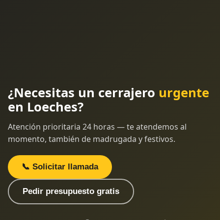
¿Necesitas un cerrajero
urgente
en Loeches?
Atención prioritaria 24 horas — te atendemos al
momento, también de madrugada y festivos.
📞 Solicitar llamada
Pedir presupuesto gratis