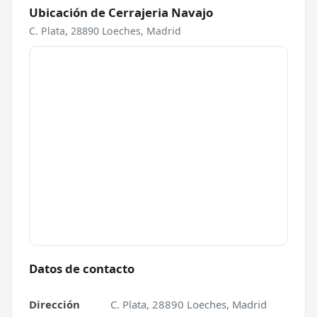
Ubicación de Cerrajeria Navajo
C. Plata, 28890 Loeches, Madrid
Datos de contacto
Dirección
C. Plata, 28890 Loeches, Madrid