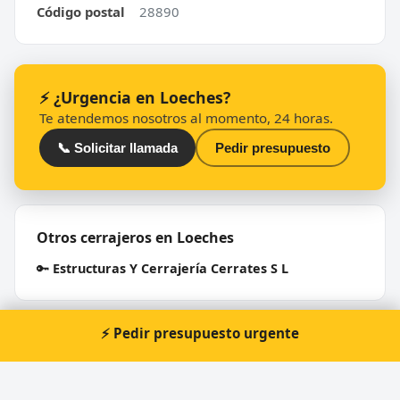
Código postal
28890
⚡ ¿Urgencia en Loeches?
Te atendemos nosotros al momento, 24 horas.
📞 Solicitar llamada
Pedir presupuesto
Otros cerrajeros en Loeches
🔑
Estructuras Y Cerrajería Cerrates S L
⚡ Pedir presupuesto urgente