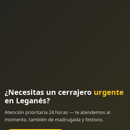
¿Necesitas un cerrajero
urgente
en Leganés?
Atención prioritaria 24 horas — te atendemos al
momento, también de madrugada y festivos.