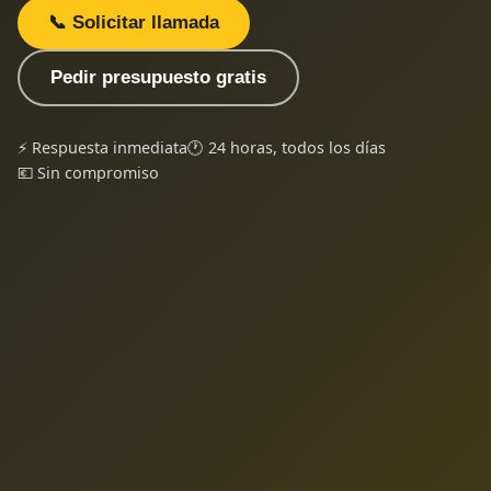
📞 Solicitar llamada
Pedir presupuesto gratis
⚡ Respuesta inmediata
🕐 24 horas, todos los días
💶 Sin compromiso