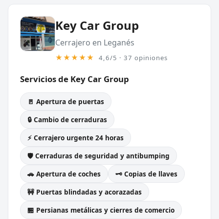
Key Car Group
Cerrajero en Leganés
★★★★★
4,6/5 · 37 opiniones
Servicios de Key Car Group
🚪 Apertura de puertas
🔒 Cambio de cerraduras
⚡ Cerrajero urgente 24 horas
🛡️ Cerraduras de seguridad y antibumping
🚗 Apertura de coches
🗝️ Copias de llaves
🚧 Puertas blindadas y acorazadas
🏪 Persianas metálicas y cierres de comercio