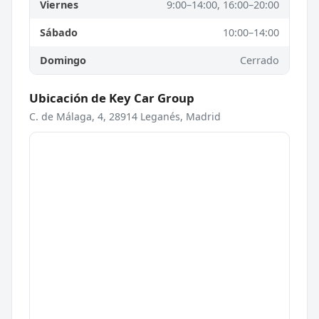
Viernes
9:00–14:00, 16:00–20:00
Sábado
10:00–14:00
Domingo
Cerrado
Ubicación de Key Car Group
C. de Málaga, 4, 28914 Leganés, Madrid