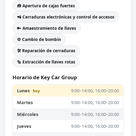
🧰 Apertura de cajas fuertes
📲 Cerraduras electrónicas y control de accesos
🔑 Amaestramiento de llaves
⚙️ Cambio de bombín
🛠️ Reparación de cerraduras
🔩 Extracción de llaves rotas
Horario de Key Car Group
Lunes
9:00–14:00, 16:00–20:00
Martes
9:00–14:00, 16:00–20:00
Miércoles
9:00–14:00, 16:00–20:00
Jueves
9:00–14:00, 16:00–20:00