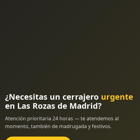
¿Necesitas un cerrajero
urgente
en Las Rozas de Madrid?
Atención prioritaria 24 horas — te atendemos al
momento, también de madrugada y festivos.