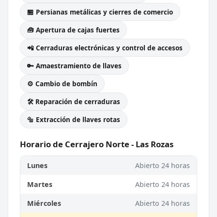
🏪 Persianas metálicas y cierres de comercio
🧰 Apertura de cajas fuertes
📲 Cerraduras electrónicas y control de accesos
🔑 Amaestramiento de llaves
⚙️ Cambio de bombín
🛠️ Reparación de cerraduras
🔩 Extracción de llaves rotas
Horario de Cerrajero Norte - Las Rozas
Lunes
Abierto 24 horas
Martes
Abierto 24 horas
Miércoles
Abierto 24 horas