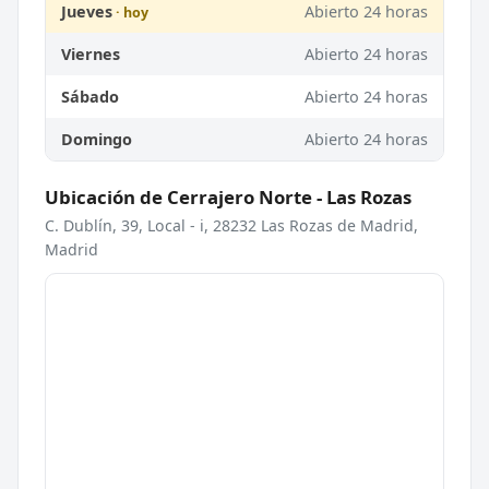
Jueves
Abierto 24 horas
Viernes
Abierto 24 horas
Sábado
Abierto 24 horas
Domingo
Abierto 24 horas
Ubicación de Cerrajero Norte - Las Rozas
C. Dublín, 39, Local - i, 28232 Las Rozas de Madrid,
Madrid