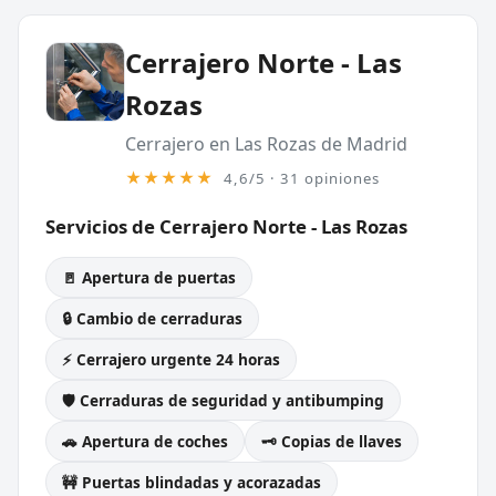
Cerrajero Norte - Las
Rozas
Cerrajero en Las Rozas de Madrid
★★★★★
4,6/5 · 31 opiniones
Servicios de Cerrajero Norte - Las Rozas
🚪 Apertura de puertas
🔒 Cambio de cerraduras
⚡ Cerrajero urgente 24 horas
🛡️ Cerraduras de seguridad y antibumping
🚗 Apertura de coches
🗝️ Copias de llaves
🚧 Puertas blindadas y acorazadas