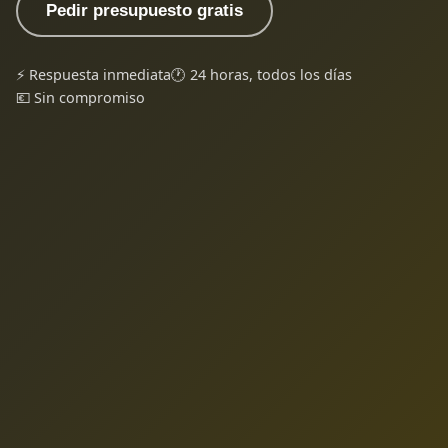
Pedir presupuesto gratis
⚡ Respuesta inmediata
🕐 24 horas, todos los días
💶 Sin compromiso