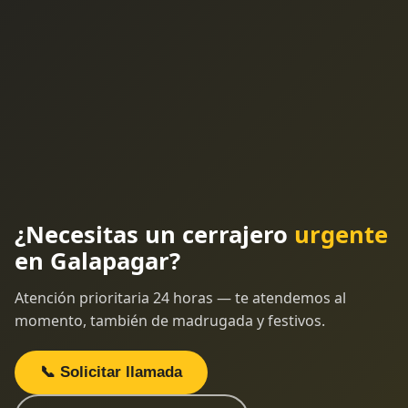
¿Necesitas un cerrajero
urgente
en Galapagar?
Atención prioritaria 24 horas — te atendemos al
momento, también de madrugada y festivos.
📞 Solicitar llamada