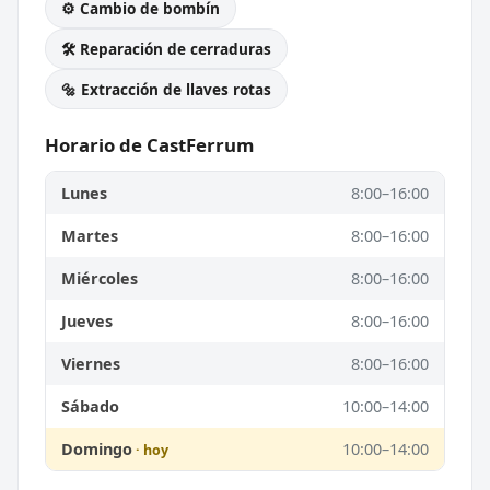
⚙️ Cambio de bombín
🛠️ Reparación de cerraduras
🔩 Extracción de llaves rotas
Horario de CastFerrum
Lunes
8:00–16:00
Martes
8:00–16:00
Miércoles
8:00–16:00
Jueves
8:00–16:00
Viernes
8:00–16:00
Sábado
10:00–14:00
Domingo
10:00–14:00