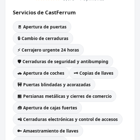
Servicios de CastFerrum
🚪 Apertura de puertas
🔒 Cambio de cerraduras
⚡ Cerrajero urgente 24 horas
🛡️ Cerraduras de seguridad y antibumping
🚗 Apertura de coches
🗝️ Copias de llaves
🚧 Puertas blindadas y acorazadas
🏪 Persianas metálicas y cierres de comercio
🧰 Apertura de cajas fuertes
📲 Cerraduras electrónicas y control de accesos
🔑 Amaestramiento de llaves