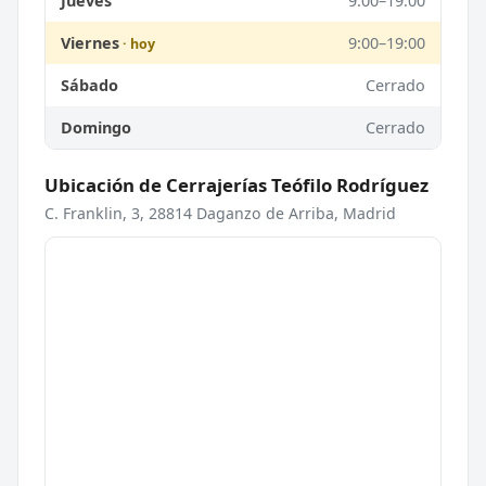
Jueves
9:00–19:00
Viernes
9:00–19:00
Sábado
Cerrado
Domingo
Cerrado
Ubicación de Cerrajerías Teófilo Rodríguez
C. Franklin, 3, 28814 Daganzo de Arriba, Madrid