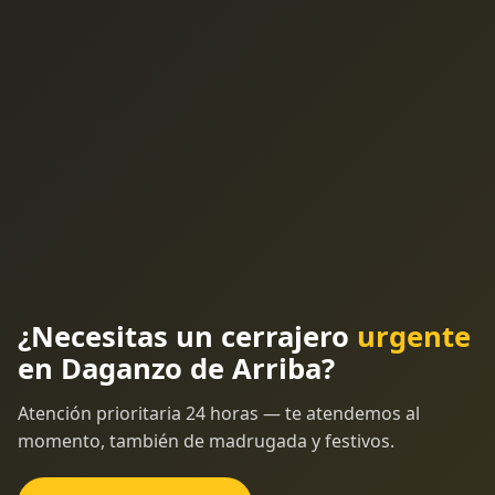
¿Necesitas un cerrajero
urgente
en Daganzo de Arriba?
Atención prioritaria 24 horas — te atendemos al
momento, también de madrugada y festivos.