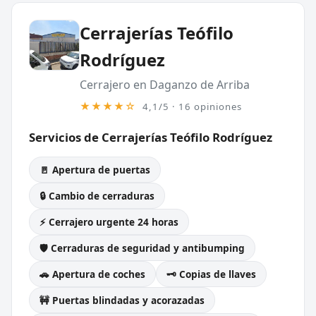
Cerrajerías Teófilo
Rodríguez
Cerrajero en Daganzo de Arriba
★★★★☆
4,1/5 · 16 opiniones
Servicios de Cerrajerías Teófilo Rodríguez
🚪 Apertura de puertas
🔒 Cambio de cerraduras
⚡ Cerrajero urgente 24 horas
🛡️ Cerraduras de seguridad y antibumping
🚗 Apertura de coches
🗝️ Copias de llaves
🚧 Puertas blindadas y acorazadas