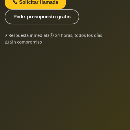
📞 Solicitar llamada
Pedir presupuesto gratis
⚡ Respuesta inmediata
🕐 24 horas, todos los días
💶 Sin compromiso