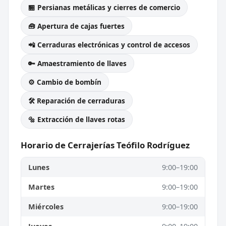
🏪 Persianas metálicas y cierres de comercio
🧰 Apertura de cajas fuertes
📲 Cerraduras electrónicas y control de accesos
🔑 Amaestramiento de llaves
⚙️ Cambio de bombín
🛠️ Reparación de cerraduras
🔩 Extracción de llaves rotas
Horario de Cerrajerías Teófilo Rodríguez
Lunes
9:00–19:00
Martes
9:00–19:00
Miércoles
9:00–19:00