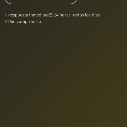
⚡ Respuesta inmediata
🕐 24 horas, todos los días
💶 Sin compromiso