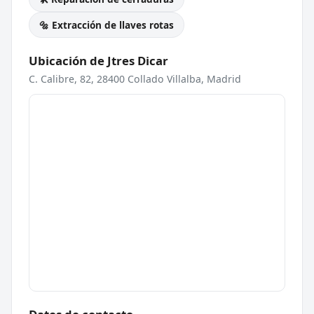
🔩 Extracción de llaves rotas
Ubicación de Jtres Dicar
C. Calibre, 82, 28400 Collado Villalba, Madrid