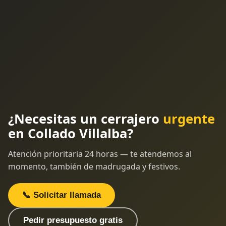
¿Necesitas un cerrajero
urgente
en Collado Villalba?
Atención prioritaria 24 horas — te atendemos al
momento, también de madrugada y festivos.
📞 Solicitar llamada
Pedir presupuesto gratis