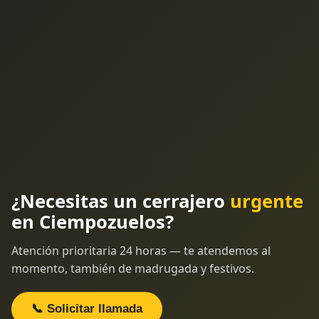
¿Necesitas un cerrajero
urgente
en Ciempozuelos?
Atención prioritaria 24 horas — te atendemos al
momento, también de madrugada y festivos.
📞 Solicitar llamada