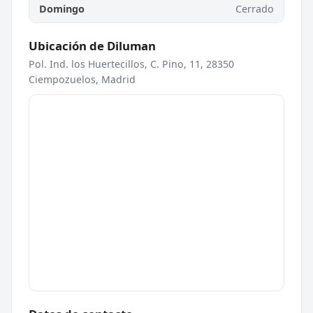
Domingo
Cerrado
Ubicación de Diluman
Pol. Ind. los Huertecillos, C. Pino, 11, 28350
Ciempozuelos, Madrid