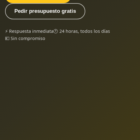
Pedir presupuesto gratis
⚡ Respuesta inmediata
🕐 24 horas, todos los días
💶 Sin compromiso