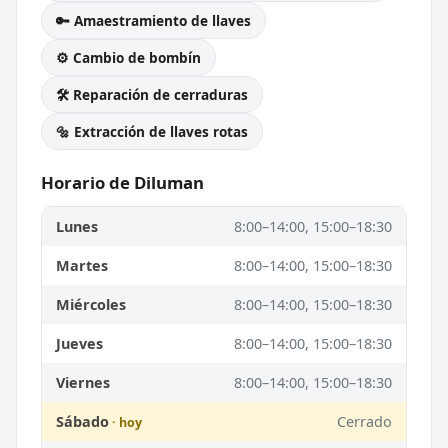
🔑 Amaestramiento de llaves
⚙️ Cambio de bombín
🛠️ Reparación de cerraduras
🔩 Extracción de llaves rotas
Horario de Diluman
Lunes
8:00–14:00, 15:00–18:30
Martes
8:00–14:00, 15:00–18:30
Miércoles
8:00–14:00, 15:00–18:30
Jueves
8:00–14:00, 15:00–18:30
Viernes
8:00–14:00, 15:00–18:30
Sábado
Cerrado