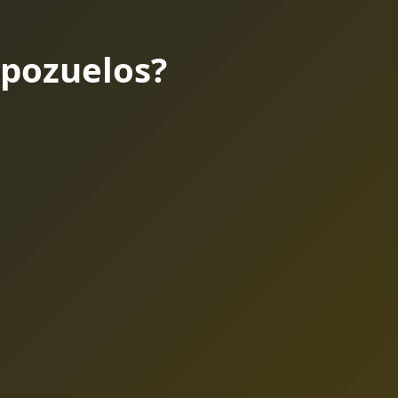
pozuelos?