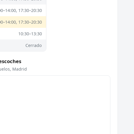
00–14:00, 17:30–20:30
00–14:00, 17:30–20:30
10:30–13:30
Cerrado
vescoches
zuelos, Madrid