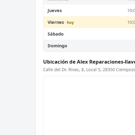
Jueves
10:
Viernes
10:
Sábado
Domingo
Ubicación de Alex Reparaciones-lla
Calle del Dr. Rivas, 8, Local 5, 28350 Ciempo