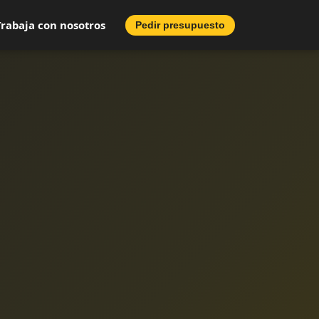
Trabaja con nosotros
Pedir presupuesto