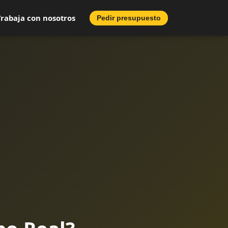
Trabaja con nosotros
Pedir presupuesto