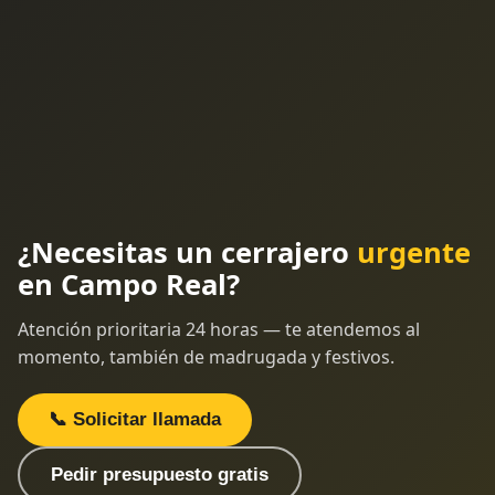
¿Necesitas un cerrajero
urgente
en Campo Real?
Atención prioritaria 24 horas — te atendemos al
momento, también de madrugada y festivos.
📞 Solicitar llamada
Pedir presupuesto gratis