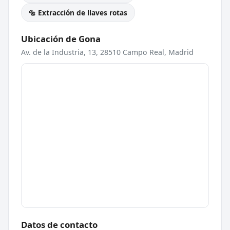
🔩 Extracción de llaves rotas
Ubicación de Gona
Av. de la Industria, 13, 28510 Campo Real, Madrid
Datos de contacto