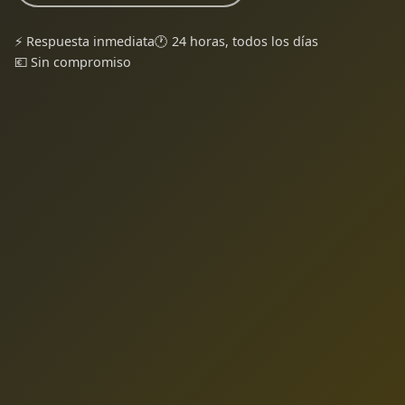
⚡ Respuesta inmediata
🕐 24 horas, todos los días
💶 Sin compromiso