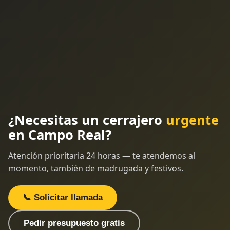
¿Necesitas un cerrajero
urgente
en Campo Real?
Atención prioritaria 24 horas — te atendemos al
momento, también de madrugada y festivos.
📞 Solicitar llamada
Pedir presupuesto gratis