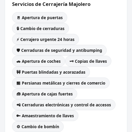
Servicios de Cerrajería Majolero
🚪 Apertura de puertas
🔒 Cambio de cerraduras
⚡ Cerrajero urgente 24 horas
🛡️ Cerraduras de seguridad y antibumping
🚗 Apertura de coches
🗝️ Copias de llaves
🚧 Puertas blindadas y acorazadas
🏪 Persianas metálicas y cierres de comercio
🧰 Apertura de cajas fuertes
📲 Cerraduras electrónicas y control de accesos
🔑 Amaestramiento de llaves
⚙️ Cambio de bombín