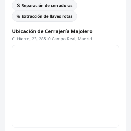
🛠️ Reparación de cerraduras
🔩 Extracción de llaves rotas
Ubicación de Cerrajería Majolero
C. Hierro, 23, 28510 Campo Real, Madrid