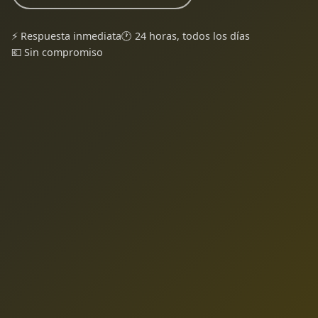
⚡ Respuesta inmediata
🕐 24 horas, todos los días
💶 Sin compromiso