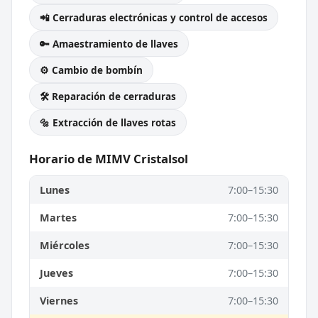
📲 Cerraduras electrónicas y control de accesos
🔑 Amaestramiento de llaves
⚙️ Cambio de bombín
🛠️ Reparación de cerraduras
🔩 Extracción de llaves rotas
Horario de MIMV Cristalsol
Lunes
7:00–15:30
Martes
7:00–15:30
Miércoles
7:00–15:30
Jueves
7:00–15:30
Viernes
7:00–15:30