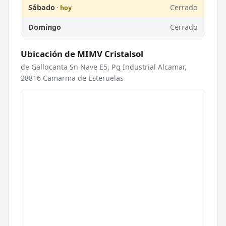
Sábado
Cerrado
Domingo
Cerrado
Ubicación de MIMV Cristalsol
de Gallocanta Sn Nave E5, Pg Industrial Alcamar,
28816 Camarma de Esteruelas