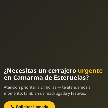
¿Necesitas un cerrajero
urgente
en Camarma de Esteruelas?
Atención prioritaria 24 horas — te atendemos al
momento, también de madrugada y festivos.
📞 Solicitar llamada