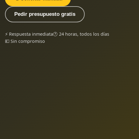
Pedir presupuesto gratis
⚡ Respuesta inmediata
🕐 24 horas, todos los días
💶 Sin compromiso