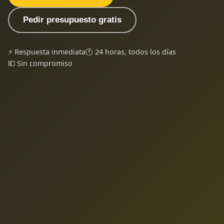
Pedir presupuesto gratis
⚡ Respuesta inmediata
🕐 24 horas, todos los días
💶 Sin compromiso