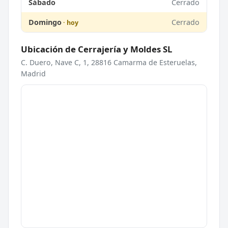
Sábado
Cerrado
Domingo
Cerrado
Ubicación de Cerrajería y Moldes SL
C. Duero, Nave C, 1, 28816 Camarma de Esteruelas,
Madrid