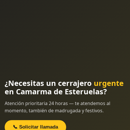
¿Necesitas un cerrajero
urgente
en Camarma de Esteruelas?
Atención prioritaria 24 horas — te atendemos al
momento, también de madrugada y festivos.
📞 Solicitar llamada