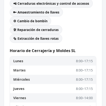
📲 Cerraduras electrónicas y control de accesos
🔑 Amaestramiento de llaves
⚙️ Cambio de bombín
🛠️ Reparación de cerraduras
🔩 Extracción de llaves rotas
Horario de Cerrajería y Moldes SL
Lunes
8:00–17:15
Martes
8:00–17:15
Miércoles
8:00–17:15
Jueves
8:00–17:15
Viernes
8:00–14:00