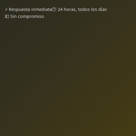
⚡ Respuesta inmediata
🕐 24 horas, todos los días
💶 Sin compromiso