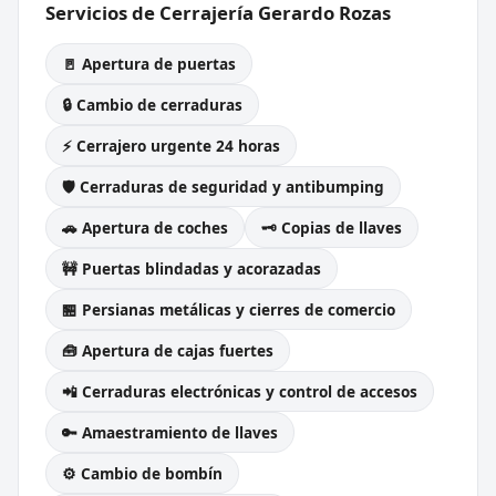
Servicios de Cerrajería Gerardo Rozas
🚪 Apertura de puertas
🔒 Cambio de cerraduras
⚡ Cerrajero urgente 24 horas
🛡️ Cerraduras de seguridad y antibumping
🚗 Apertura de coches
🗝️ Copias de llaves
🚧 Puertas blindadas y acorazadas
🏪 Persianas metálicas y cierres de comercio
🧰 Apertura de cajas fuertes
📲 Cerraduras electrónicas y control de accesos
🔑 Amaestramiento de llaves
⚙️ Cambio de bombín