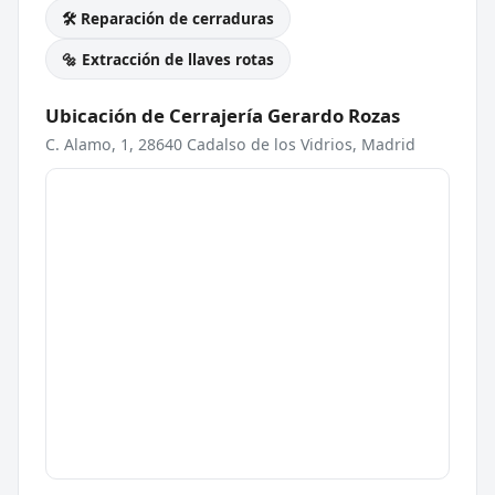
🛠️ Reparación de cerraduras
🔩 Extracción de llaves rotas
Ubicación de Cerrajería Gerardo Rozas
C. Alamo, 1, 28640 Cadalso de los Vidrios, Madrid