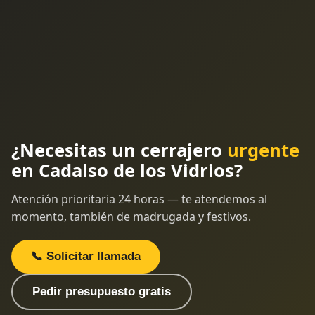
¿Necesitas un cerrajero
urgente
en Cadalso de los Vidrios?
Atención prioritaria 24 horas — te atendemos al
momento, también de madrugada y festivos.
📞 Solicitar llamada
Pedir presupuesto gratis