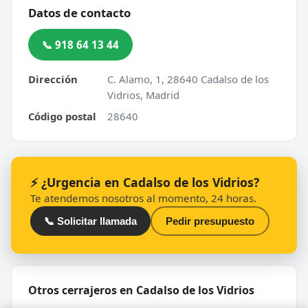
Datos de contacto
📞 918 64 13 44
Dirección
C. Alamo, 1, 28640 Cadalso de los
Vidrios, Madrid
Código postal
28640
⚡ ¿Urgencia en Cadalso de los Vidrios?
Te atendemos nosotros al momento, 24 horas.
📞 Solicitar llamada
Pedir presupuesto
Otros cerrajeros en Cadalso de los Vidrios