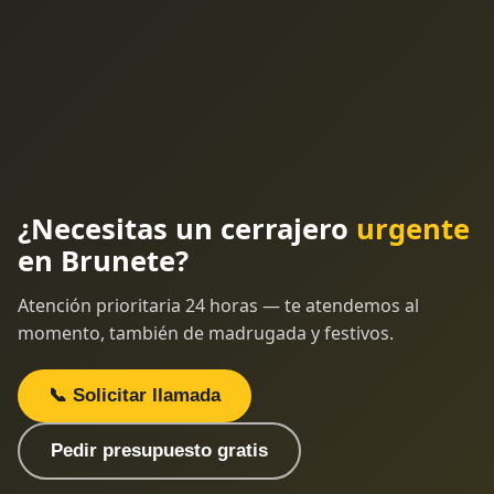
¿Necesitas un cerrajero
urgente
en Brunete?
Atención prioritaria 24 horas — te atendemos al
momento, también de madrugada y festivos.
📞 Solicitar llamada
Pedir presupuesto gratis