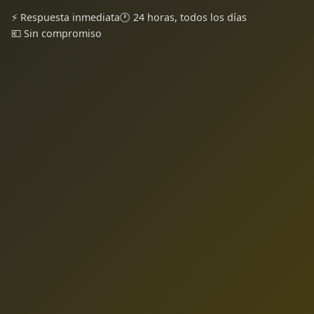
⚡ Respuesta inmediata
🕐 24 horas, todos los días
💶 Sin compromiso