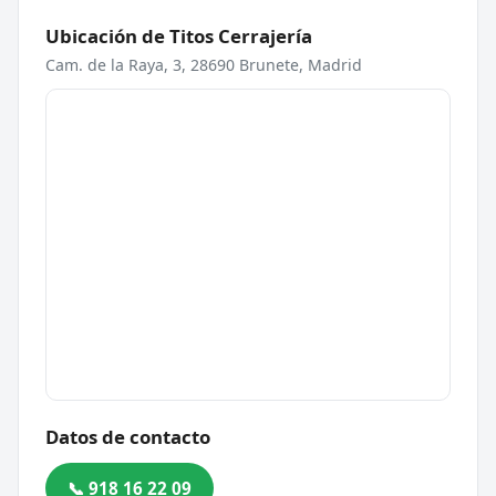
Ubicación de Titos Cerrajería
Cam. de la Raya, 3, 28690 Brunete, Madrid
Datos de contacto
📞 918 16 22 09