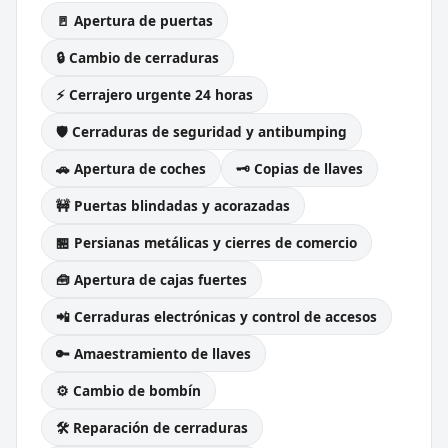
🚪 Apertura de puertas
🔒 Cambio de cerraduras
⚡ Cerrajero urgente 24 horas
🛡️ Cerraduras de seguridad y antibumping
🚗 Apertura de coches
🗝️ Copias de llaves
🚧 Puertas blindadas y acorazadas
🏪 Persianas metálicas y cierres de comercio
🧰 Apertura de cajas fuertes
📲 Cerraduras electrónicas y control de accesos
🔑 Amaestramiento de llaves
⚙️ Cambio de bombín
🛠️ Reparación de cerraduras