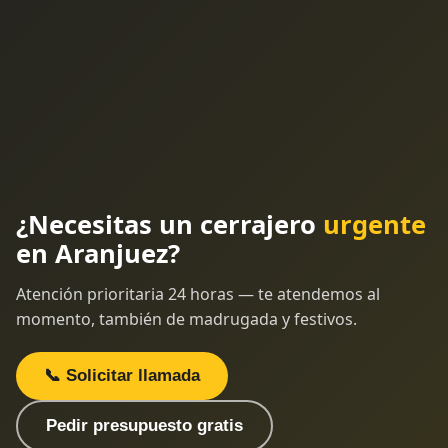
¿Necesitas un cerrajero
urgente
en Aranjuez?
Atención prioritaria 24 horas — te atendemos al
momento, también de madrugada y festivos.
📞 Solicitar llamada
Pedir presupuesto gratis