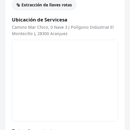
🔩 Extracción de llaves rotas
Ubicación de Servicesa
Camino Mar Chico, 0 Nave 3 ( Polígono Industrial El
Montecillo ), 28300 Aranjuez