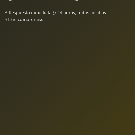
⚡ Respuesta inmediata
🕐 24 horas, todos los días
💶 Sin compromiso