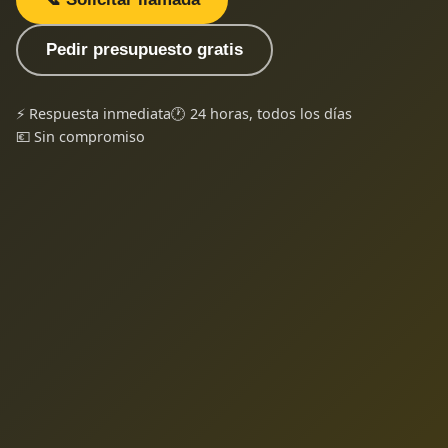
Pedir presupuesto gratis
⚡ Respuesta inmediata
🕐 24 horas, todos los días
💶 Sin compromiso