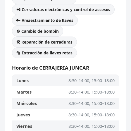
📲 Cerraduras electrónicas y control de accesos
🔑 Amaestramiento de llaves
⚙️ Cambio de bombín
🛠️ Reparación de cerraduras
🔩 Extracción de llaves rotas
Horario de CERRAJERIA JUNCAR
Lunes
8:30–14:00, 15:00–18:00
Martes
8:30–14:00, 15:00–18:00
Miércoles
8:30–14:00, 15:00–18:00
Jueves
8:30–14:00, 15:00–18:00
Viernes
8:30–14:00, 15:00–18:00