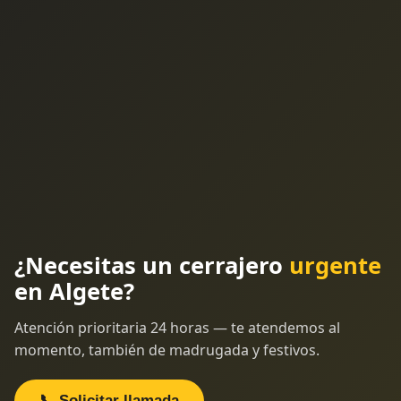
¿Necesitas un cerrajero
urgente
en Algete?
Atención prioritaria 24 horas — te atendemos al
momento, también de madrugada y festivos.
📞 Solicitar llamada