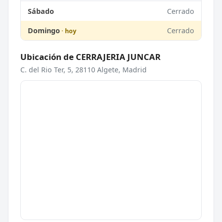
Sábado
Cerrado
Domingo
Cerrado
Ubicación de CERRAJERIA JUNCAR
C. del Rio Ter, 5, 28110 Algete, Madrid