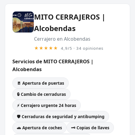
MITO CERRAJEROS |
Alcobendas
Cerrajero en Alcobendas
★★★★★
4,9/5 · 34 opiniones
Servicios de MITO CERRAJEROS |
Alcobendas
🚪 Apertura de puertas
🔒 Cambio de cerraduras
⚡ Cerrajero urgente 24 horas
🛡️ Cerraduras de seguridad y antibumping
🚗 Apertura de coches
🗝️ Copias de llaves