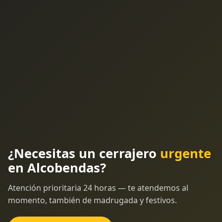
¿Necesitas un cerrajero
urgente
en Alcobendas?
Atención prioritaria 24 horas — te atendemos al
momento, también de madrugada y festivos.