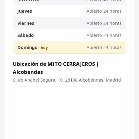
Jueves
Abierto 24 horas
Viernes
Abierto 24 horas
Sábado
Abierto 24 horas
Domingo
Abierto 24 horas
Ubicación de MITO CERRAJEROS |
Alcobendas
C. de Anabel Segura, 10, 28108 Alcobendas, Madrid