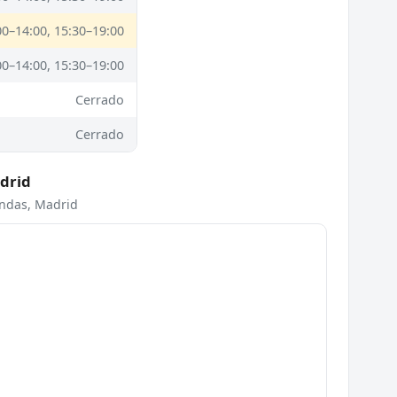
00–14:00, 15:30–19:00
00–14:00, 15:30–19:00
Cerrado
Cerrado
drid
endas, Madrid