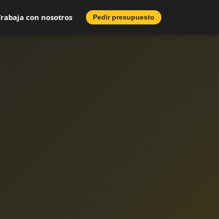
Trabaja con nosotros
Pedir presupuesto