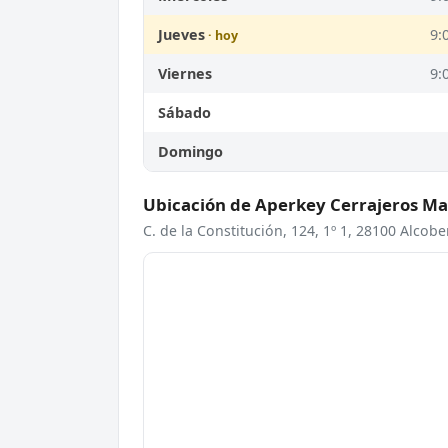
Jueves
9:
Viernes
9:
Sábado
Domingo
Ubicación de Aperkey Cerrajeros Ma
C. de la Constitución, 124, 1º 1, 28100 Alcob