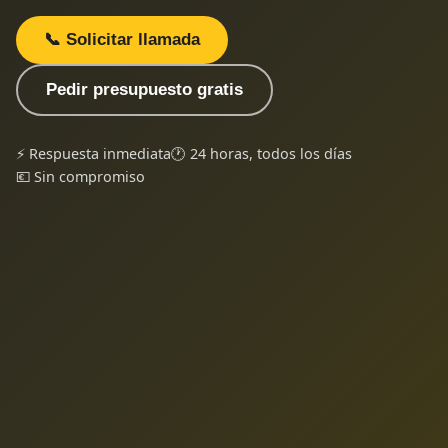
📞 Solicitar llamada
Pedir presupuesto gratis
⚡ Respuesta inmediata
🕐 24 horas, todos los días
💶 Sin compromiso