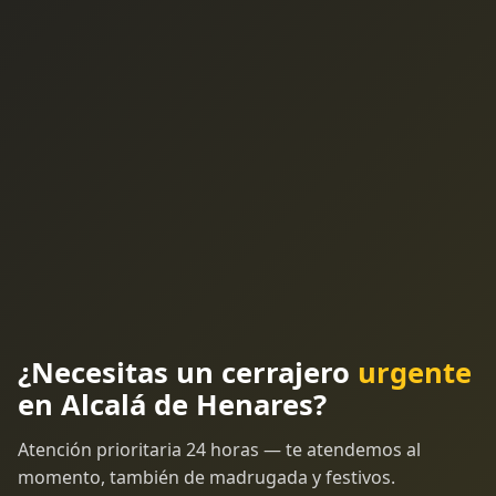
¿Necesitas un cerrajero
urgente
en Alcalá de Henares?
Atención prioritaria 24 horas — te atendemos al
momento, también de madrugada y festivos.