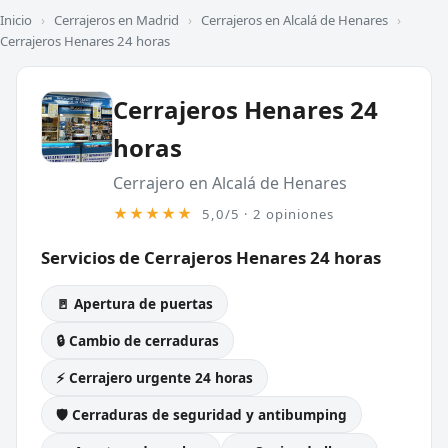
Inicio
›
Cerrajeros en Madrid
›
Cerrajeros en Alcalá de Henares
›
Cerrajeros Henares 24 horas
Cerrajeros Henares 24
horas
Cerrajero en Alcalá de Henares
★★★★★
5,0/5 · 2 opiniones
Servicios de Cerrajeros Henares 24 horas
🚪 Apertura de puertas
🔒 Cambio de cerraduras
⚡ Cerrajero urgente 24 horas
🛡️ Cerraduras de seguridad y antibumping