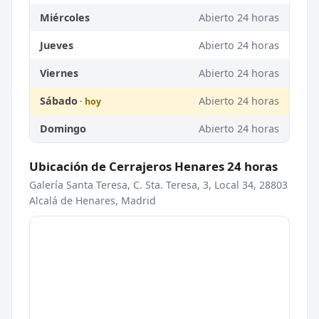
Miércoles
Abierto 24 horas
Jueves
Abierto 24 horas
Viernes
Abierto 24 horas
Sábado
Abierto 24 horas
Domingo
Abierto 24 horas
Ubicación de Cerrajeros Henares 24 horas
Galería Santa Teresa, C. Sta. Teresa, 3, Local 34, 28803
Alcalá de Henares, Madrid