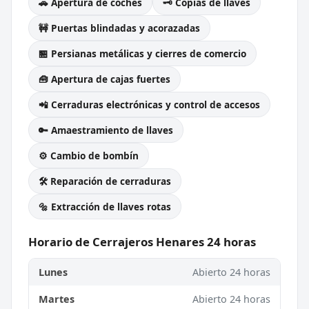
🚗 Apertura de coches
🗝️ Copias de llaves
🚧 Puertas blindadas y acorazadas
🏪 Persianas metálicas y cierres de comercio
🧰 Apertura de cajas fuertes
📲 Cerraduras electrónicas y control de accesos
🔑 Amaestramiento de llaves
⚙️ Cambio de bombín
🛠️ Reparación de cerraduras
🔩 Extracción de llaves rotas
Horario de Cerrajeros Henares 24 horas
Lunes
Abierto 24 horas
Martes
Abierto 24 horas