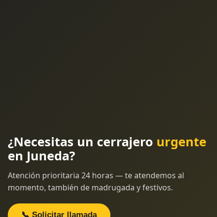
¿Necesitas un cerrajero
urgente
en Juneda?
Atención prioritaria 24 horas — te atendemos al
momento, también de madrugada y festivos.
📞 Solicitar llamada