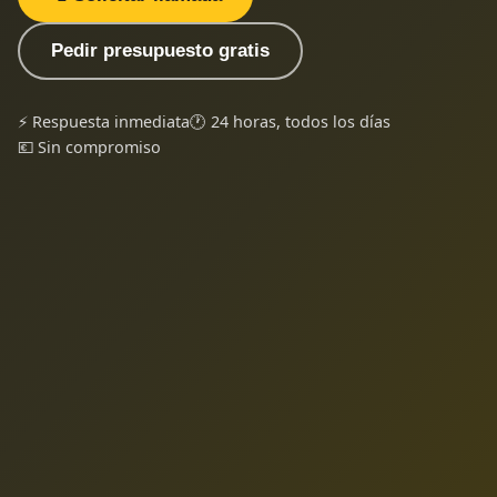
Pedir presupuesto gratis
⚡ Respuesta inmediata
🕐 24 horas, todos los días
💶 Sin compromiso