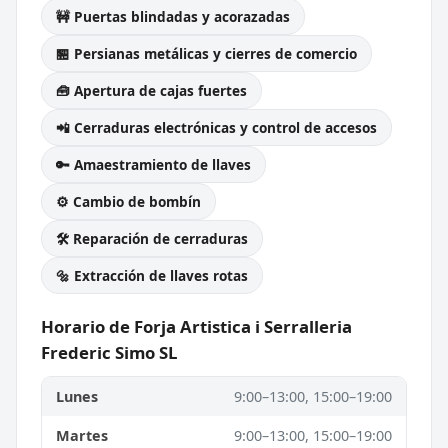
🚧 Puertas blindadas y acorazadas
🏪 Persianas metálicas y cierres de comercio
🧰 Apertura de cajas fuertes
📲 Cerraduras electrónicas y control de accesos
🔑 Amaestramiento de llaves
⚙️ Cambio de bombín
🛠️ Reparación de cerraduras
🔩 Extracción de llaves rotas
Horario de Forja Artistica i Serralleria
Frederic Simo SL
Lunes
9:00–13:00, 15:00–19:00
Martes
9:00–13:00, 15:00–19:00