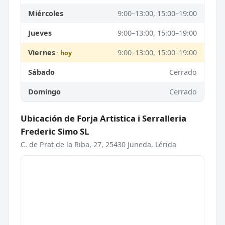
Miércoles
9:00–13:00, 15:00–19:00
Jueves
9:00–13:00, 15:00–19:00
Viernes
9:00–13:00, 15:00–19:00
Sábado
Cerrado
Domingo
Cerrado
Ubicación de Forja Artistica i Serralleria
Frederic Simo SL
C. de Prat de la Riba, 27, 25430 Juneda, Lérida