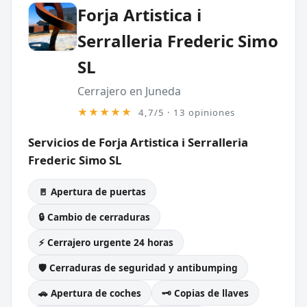
Forja Artistica i
Serralleria Frederic Simo
SL
Cerrajero en Juneda
★★★★★
4,7/5 · 13 opiniones
Servicios de Forja Artistica i Serralleria
Frederic Simo SL
🚪 Apertura de puertas
🔒 Cambio de cerraduras
⚡ Cerrajero urgente 24 horas
🛡️ Cerraduras de seguridad y antibumping
🚗 Apertura de coches
🗝️ Copias de llaves