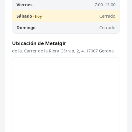
Viernes
7:00–15:00
Sábado
Cerrado
Domingo
Cerrado
Ubicación de Metalgir
de la, Carrer de la Riera Gàrrap, 2, 4, 17007 Gerona