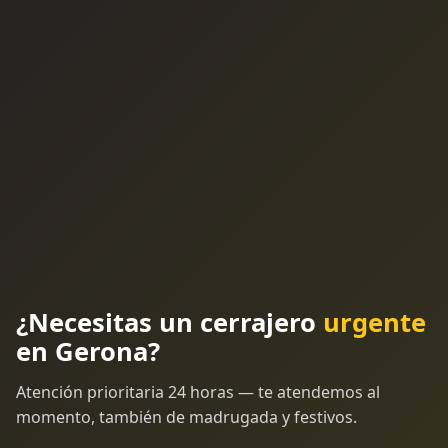
¿Necesitas un cerrajero
urgente
en Gerona?
Atención prioritaria 24 horas — te atendemos al
momento, también de madrugada y festivos.