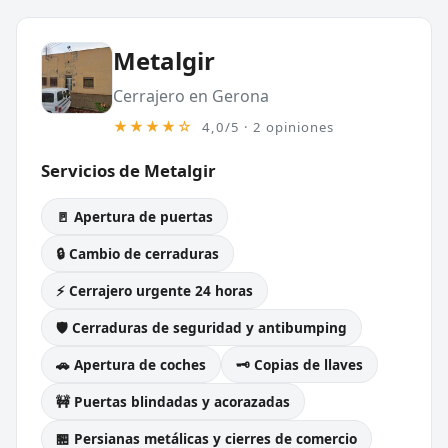
Metalgir
Cerrajero en Gerona
★★★★☆
4,0/5 · 2 opiniones
Servicios de Metalgir
🚪 Apertura de puertas
🔒 Cambio de cerraduras
⚡ Cerrajero urgente 24 horas
🛡️ Cerraduras de seguridad y antibumping
🚗 Apertura de coches
🗝️ Copias de llaves
🚧 Puertas blindadas y acorazadas
🏪 Persianas metálicas y cierres de comercio