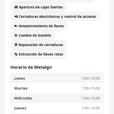
🧰 Apertura de cajas fuertes
📲 Cerraduras electrónicas y control de accesos
🔑 Amaestramiento de llaves
⚙️ Cambio de bombín
🛠️ Reparación de cerraduras
🔩 Extracción de llaves rotas
Horario de Metalgir
Lunes
7:00–15:00
Martes
7:00–15:00
Miércoles
7:00–15:00
Jueves
7:00–15:00