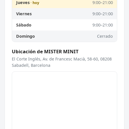
Jueves
9:00–21:00
Viernes
9:00–21:00
Sábado
9:00–21:00
Domingo
Cerrado
Ubicación de MISTER MINIT
El Corte Inglés, Av. de Francesc Macià, 58-60, 08208
Sabadell, Barcelona