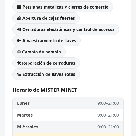
🏪 Persianas metálicas y cierres de comercio
🧰 Apertura de cajas fuertes
📲 Cerraduras electrónicas y control de accesos
🔑 Amaestramiento de llaves
⚙️ Cambio de bombín
🛠️ Reparación de cerraduras
🔩 Extracción de llaves rotas
Horario de MISTER MINIT
Lunes
9:00–21:00
Martes
9:00–21:00
Miércoles
9:00–21:00