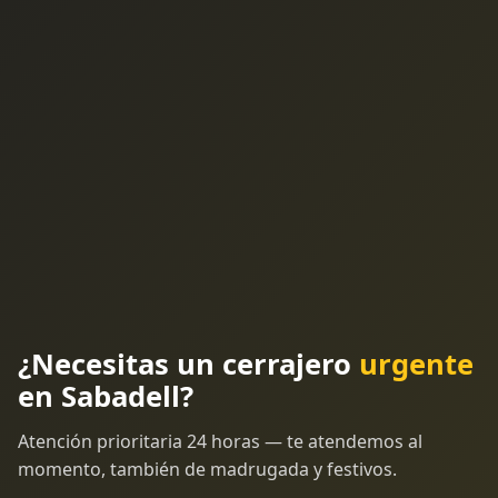
¿Necesitas un cerrajero
urgente
en Sabadell?
Atención prioritaria 24 horas — te atendemos al
momento, también de madrugada y festivos.