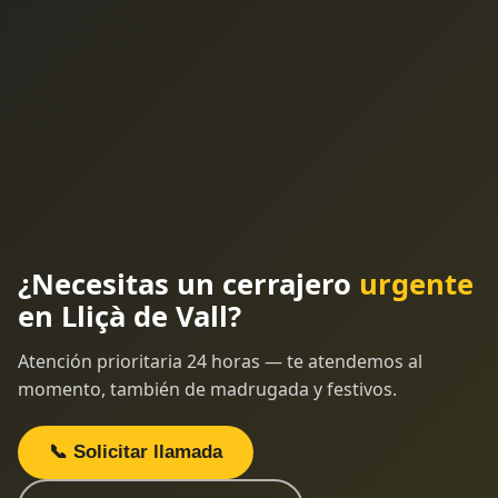
¿Necesitas un cerrajero
urgente
en Lliçà de Vall?
Atención prioritaria 24 horas — te atendemos al
momento, también de madrugada y festivos.
📞 Solicitar llamada