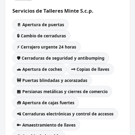
Servicios de Talleres Minte S.c.p.
🚪 Apertura de puertas
🔒 Cambio de cerraduras
⚡ Cerrajero urgente 24 horas
🛡️ Cerraduras de seguridad y antibumping
🚗 Apertura de coches
🗝️ Copias de llaves
🚧 Puertas blindadas y acorazadas
🏪 Persianas metálicas y cierres de comercio
🧰 Apertura de cajas fuertes
📲 Cerraduras electrónicas y control de accesos
🔑 Amaestramiento de llaves