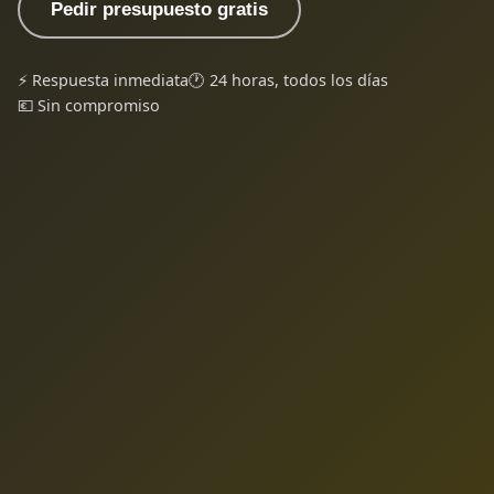
Pedir presupuesto gratis
⚡ Respuesta inmediata
🕐 24 horas, todos los días
💶 Sin compromiso