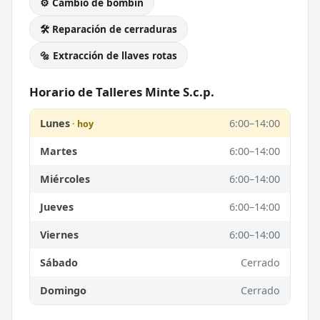
⚙️ Cambio de bombín
🛠️ Reparación de cerraduras
🔩 Extracción de llaves rotas
Horario de Talleres Minte S.c.p.
Lunes
6:00–14:00
Martes
6:00–14:00
Miércoles
6:00–14:00
Jueves
6:00–14:00
Viernes
6:00–14:00
Sábado
Cerrado
Domingo
Cerrado