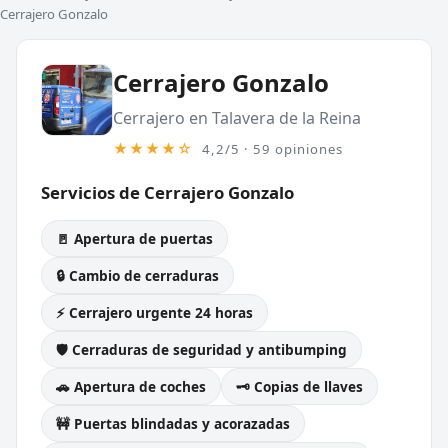
Cerrajero Gonzalo
Cerrajero Gonzalo
Cerrajero en Talavera de la Reina
★★★★☆
4,2/5 · 59 opiniones
Servicios de Cerrajero Gonzalo
🚪 Apertura de puertas
🔒 Cambio de cerraduras
⚡ Cerrajero urgente 24 horas
🛡️ Cerraduras de seguridad y antibumping
🚗 Apertura de coches
🗝️ Copias de llaves
🚧 Puertas blindadas y acorazadas