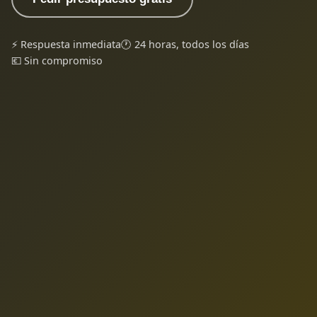
⚡ Respuesta inmediata
🕐 24 horas, todos los días
💶 Sin compromiso