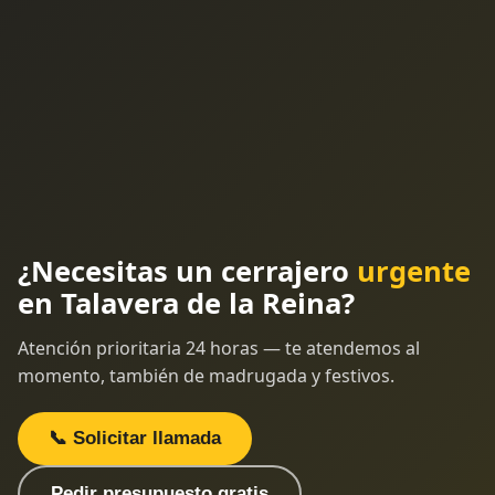
¿Necesitas un cerrajero
urgente
en Talavera de la Reina?
Atención prioritaria 24 horas — te atendemos al
momento, también de madrugada y festivos.
📞 Solicitar llamada
Pedir presupuesto gratis