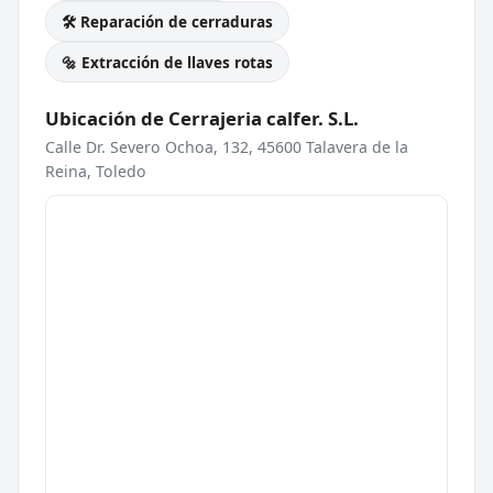
🛠️ Reparación de cerraduras
🔩 Extracción de llaves rotas
Ubicación de Cerrajeria calfer. S.L.
Calle Dr. Severo Ochoa, 132, 45600 Talavera de la
Reina, Toledo