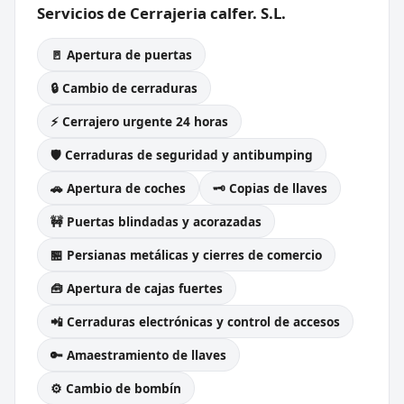
Servicios de Cerrajeria calfer. S.L.
🚪 Apertura de puertas
🔒 Cambio de cerraduras
⚡ Cerrajero urgente 24 horas
🛡️ Cerraduras de seguridad y antibumping
🚗 Apertura de coches
🗝️ Copias de llaves
🚧 Puertas blindadas y acorazadas
🏪 Persianas metálicas y cierres de comercio
🧰 Apertura de cajas fuertes
📲 Cerraduras electrónicas y control de accesos
🔑 Amaestramiento de llaves
⚙️ Cambio de bombín