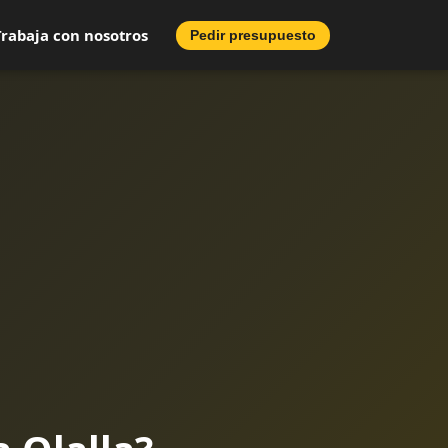
Trabaja con nosotros
Pedir presupuesto