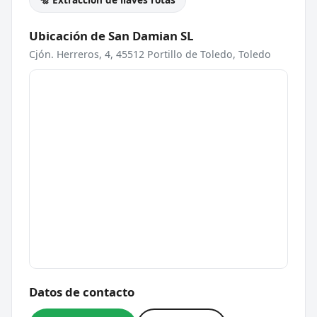
Ubicación de San Damian SL
Cjón. Herreros, 4, 45512 Portillo de Toledo, Toledo
Datos de contacto