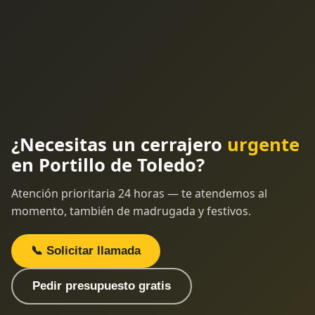
¿Necesitas un cerrajero
urgente
en Portillo de Toledo?
Atención prioritaria 24 horas — te atendemos al
momento, también de madrugada y festivos.
📞 Solicitar llamada
Pedir presupuesto gratis