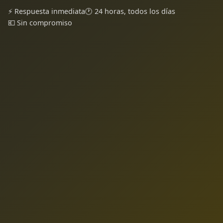
⚡ Respuesta inmediata
🕐 24 horas, todos los días
💶 Sin compromiso