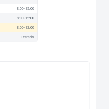
8:00–15:00
8:00–15:00
8:00–13:00
Cerrado