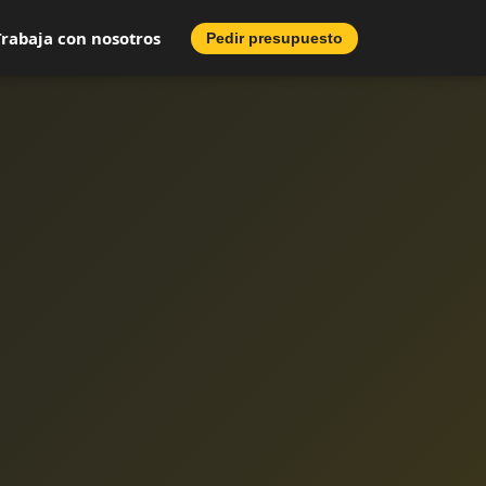
Trabaja con nosotros
Pedir presupuesto