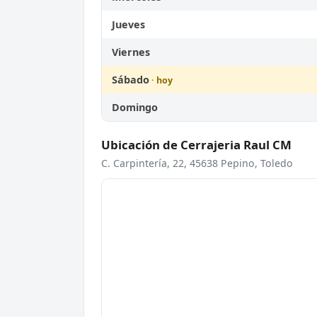
Jueves
Viernes
Sábado
Domingo
Ubicación de Cerrajeria Raul CM
C. Carpintería, 22, 45638 Pepino, Toledo