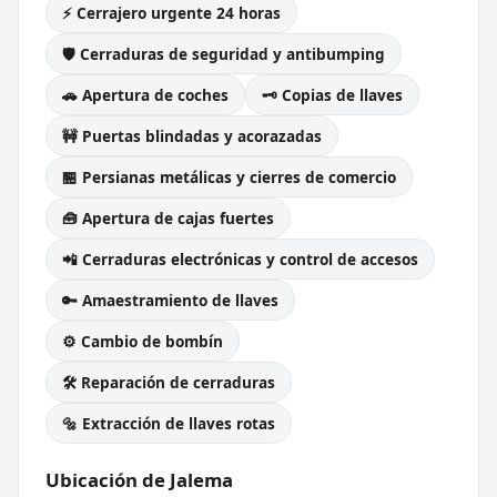
⚡ Cerrajero urgente 24 horas
🛡️ Cerraduras de seguridad y antibumping
🚗 Apertura de coches
🗝️ Copias de llaves
🚧 Puertas blindadas y acorazadas
🏪 Persianas metálicas y cierres de comercio
🧰 Apertura de cajas fuertes
📲 Cerraduras electrónicas y control de accesos
🔑 Amaestramiento de llaves
⚙️ Cambio de bombín
🛠️ Reparación de cerraduras
🔩 Extracción de llaves rotas
Ubicación de Jalema