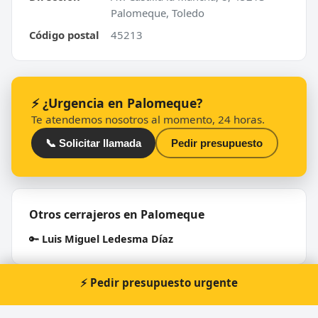
Palomeque, Toledo
Código postal
45213
⚡ ¿Urgencia en Palomeque?
Te atendemos nosotros al momento, 24 horas.
📞 Solicitar llamada
Pedir presupuesto
Otros cerrajeros en Palomeque
🔑
Luis Miguel Ledesma Díaz
⚡ Pedir presupuesto urgente