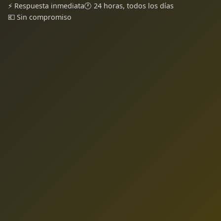
⚡ Respuesta inmediata
🕐 24 horas, todos los días
💶 Sin compromiso