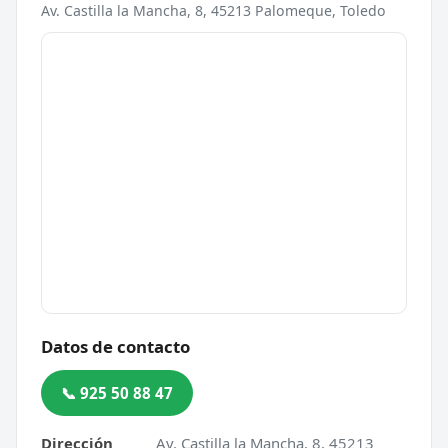
Av. Castilla la Mancha, 8, 45213 Palomeque, Toledo
Datos de contacto
📞 925 50 88 47
Dirección
Av. Castilla la Mancha, 8, 45213