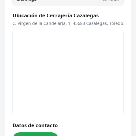
Ubicación de Cerrajería Cazalegas
C. Virgen de la Candelaria, 1, 45683 Cazalegas, Toledo
Datos de contacto