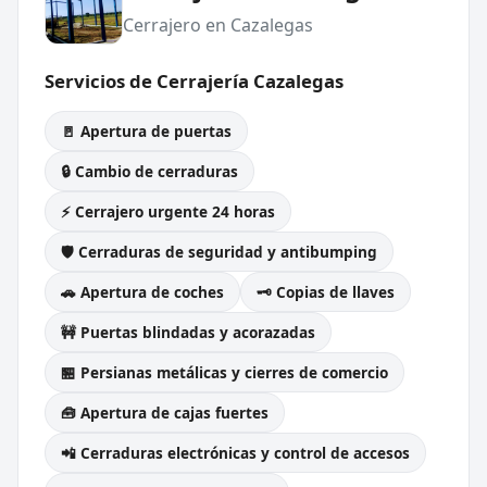
Cerrajero en Cazalegas
Servicios de Cerrajería Cazalegas
🚪 Apertura de puertas
🔒 Cambio de cerraduras
⚡ Cerrajero urgente 24 horas
🛡️ Cerraduras de seguridad y antibumping
🚗 Apertura de coches
🗝️ Copias de llaves
🚧 Puertas blindadas y acorazadas
🏪 Persianas metálicas y cierres de comercio
🧰 Apertura de cajas fuertes
📲 Cerraduras electrónicas y control de accesos