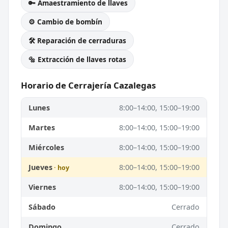
🔑 Amaestramiento de llaves
⚙️ Cambio de bombín
🛠️ Reparación de cerraduras
🔩 Extracción de llaves rotas
Horario de Cerrajería Cazalegas
Lunes
8:00–14:00, 15:00–19:00
Martes
8:00–14:00, 15:00–19:00
Miércoles
8:00–14:00, 15:00–19:00
Jueves
8:00–14:00, 15:00–19:00
Viernes
8:00–14:00, 15:00–19:00
Sábado
Cerrado
Domingo
Cerrado