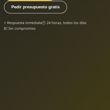
Pedir presupuesto gratis
⚡ Respuesta inmediata
🕐 24 horas, todos los días
💶 Sin compromiso