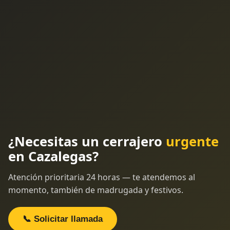
¿Necesitas un cerrajero
urgente
en Cazalegas?
Atención prioritaria 24 horas — te atendemos al
momento, también de madrugada y festivos.
📞 Solicitar llamada