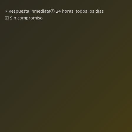
⚡ Respuesta inmediata
🕐 24 horas, todos los días
💶 Sin compromiso