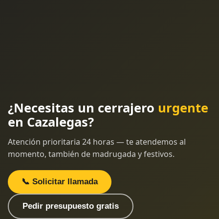
¿Necesitas un cerrajero
urgente
en Cazalegas?
Atención prioritaria 24 horas — te atendemos al
momento, también de madrugada y festivos.
📞 Solicitar llamada
Pedir presupuesto gratis