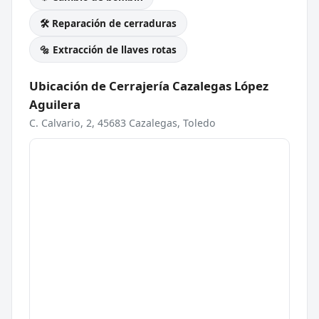
🛠️ Reparación de cerraduras
🔩 Extracción de llaves rotas
Ubicación de Cerrajería Cazalegas López
Aguilera
C. Calvario, 2, 45683 Cazalegas, Toledo