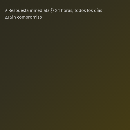
⚡ Respuesta inmediata
🕐 24 horas, todos los días
💶 Sin compromiso