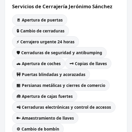
Servicios de Cerrajería Jerónimo Sánchez
🚪 Apertura de puertas
🔒 Cambio de cerraduras
⚡ Cerrajero urgente 24 horas
🛡️ Cerraduras de seguridad y antibumping
🚗 Apertura de coches
🗝️ Copias de llaves
🚧 Puertas blindadas y acorazadas
🏪 Persianas metálicas y cierres de comercio
🧰 Apertura de cajas fuertes
📲 Cerraduras electrónicas y control de accesos
🔑 Amaestramiento de llaves
⚙️ Cambio de bombín