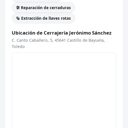
🛠️ Reparación de cerraduras
🔩 Extracción de llaves rotas
Ubicación de Cerrajería Jerónimo Sánchez
C. Canto Caballero, 5, 45641 Castillo de Bayuela,
Toledo