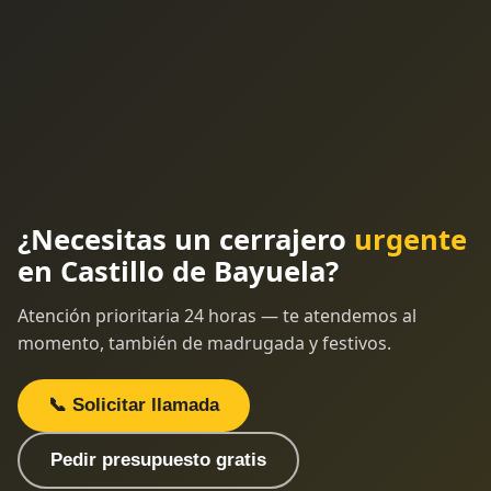
¿Necesitas un cerrajero
urgente
en Castillo de Bayuela?
Atención prioritaria 24 horas — te atendemos al
momento, también de madrugada y festivos.
📞 Solicitar llamada
Pedir presupuesto gratis