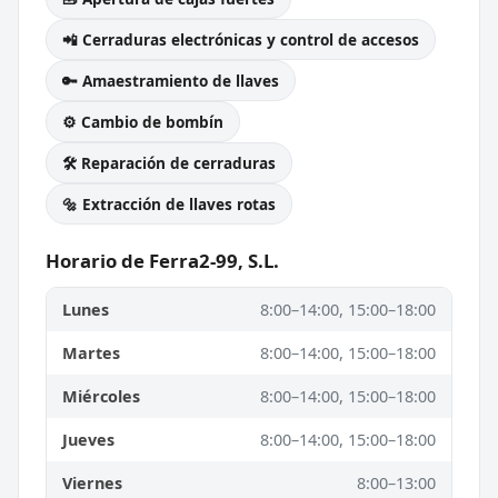
📲 Cerraduras electrónicas y control de accesos
🔑 Amaestramiento de llaves
⚙️ Cambio de bombín
🛠️ Reparación de cerraduras
🔩 Extracción de llaves rotas
Horario de Ferra2-99, S.L.
Lunes
8:00–14:00, 15:00–18:00
Martes
8:00–14:00, 15:00–18:00
Miércoles
8:00–14:00, 15:00–18:00
Jueves
8:00–14:00, 15:00–18:00
Viernes
8:00–13:00