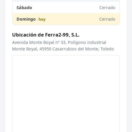
Sábado
Cerrado
Domingo
Cerrado
Ubicación de Ferra2-99, S.L.
Avenida Monte Boyal nº 33, Polígono industrial
Monte Boyal, 45950 Casarrubios del Monte, Toledo