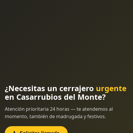
¿Necesitas un cerrajero
urgente
en Casarrubios del Monte?
Atención prioritaria 24 horas — te atendemos al
momento, también de madrugada y festivos.