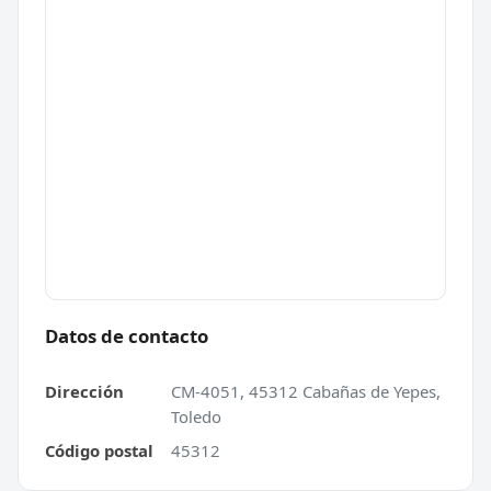
Datos de contacto
Dirección
CM-4051, 45312 Cabañas de Yepes,
Toledo
Código postal
45312