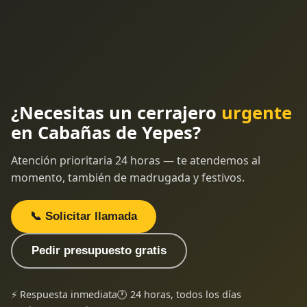
¿Necesitas un cerrajero
urgente
en Cabañas de Yepes?
Atención prioritaria 24 horas — te atendemos al
momento, también de madrugada y festivos.
📞 Solicitar llamada
Pedir presupuesto gratis
⚡ Respuesta inmediata
🕐 24 horas, todos los días