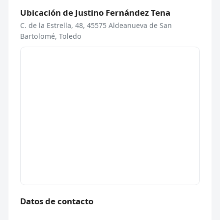
Ubicación de Justino Fernández Tena
C. de la Estrella, 48, 45575 Aldeanueva de San
Bartolomé, Toledo
Datos de contacto