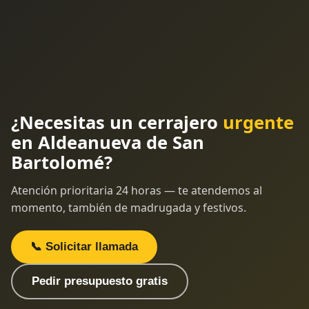
¿Necesitas un cerrajero
urgente
en Aldeanueva de San
Bartolomé?
Atención prioritaria 24 horas — te atendemos al
momento, también de madrugada y festivos.
📞 Solicitar llamada
Pedir presupuesto gratis