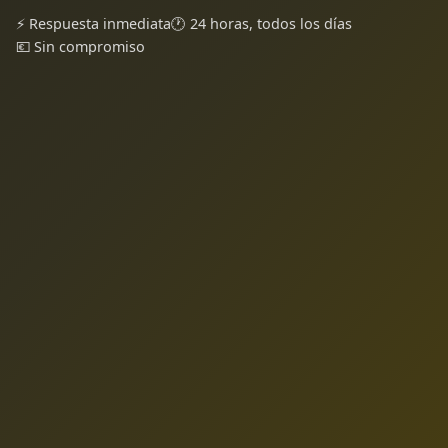
⚡ Respuesta inmediata
🕐 24 horas, todos los días
💶 Sin compromiso