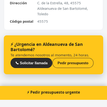
Dirección
C. de la Estrella, 48, 45575
Aldeanueva de San Bartolomé,
Toledo
Código postal
45575
⚡ ¿Urgencia en Aldeanueva de San
Bartolomé?
Te atendemos nosotros al momento, 24 horas.
📞 Solicitar llamada
Pedir presupuesto
⚡ Pedir presupuesto urgente