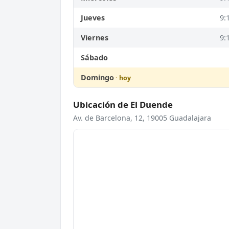
Jueves
9:
Viernes
9:
Sábado
Domingo
Ubicación de El Duende
Av. de Barcelona, 12, 19005 Guadalajara