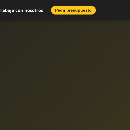
Trabaja con nosotros
Pedir presupuesto