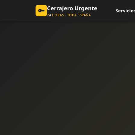
Cerrajero Urgente
🔑
Servicios
24 HORAS · TODA ESPAÑA