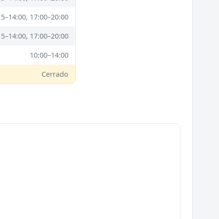
15–14:00, 17:00–20:00
15–14:00, 17:00–20:00
10:00–14:00
Cerrado