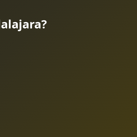
alajara?