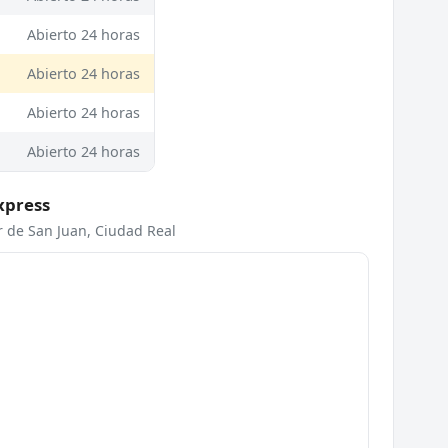
Abierto 24 horas
Abierto 24 horas
Abierto 24 horas
Abierto 24 horas
xpress
ar de San Juan, Ciudad Real