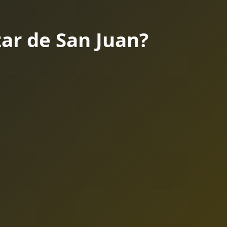
ar de San Juan?