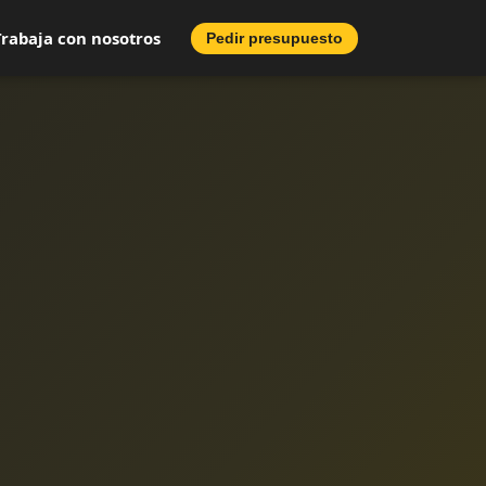
Trabaja con nosotros
Pedir presupuesto