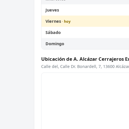
Jueves
Viernes
Sábado
Domingo
Ubicación de A. Alcázar Cerrajeros E
Calle del, Calle Dr. Bonardell, 7, 13600 Alcáz