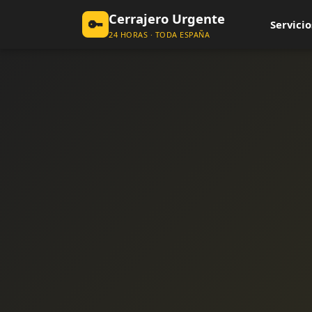
Cerrajero Urgente
🔑
Servicio
24 HORAS · TODA ESPAÑA