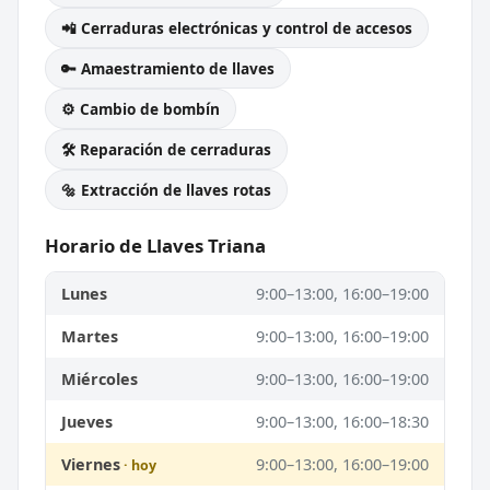
📲 Cerraduras electrónicas y control de accesos
🔑 Amaestramiento de llaves
⚙️ Cambio de bombín
🛠️ Reparación de cerraduras
🔩 Extracción de llaves rotas
Horario de Llaves Triana
Lunes
9:00–13:00, 16:00–19:00
Martes
9:00–13:00, 16:00–19:00
Miércoles
9:00–13:00, 16:00–19:00
Jueves
9:00–13:00, 16:00–18:30
Viernes
9:00–13:00, 16:00–19:00