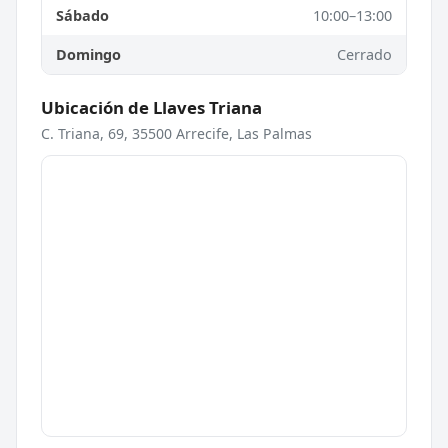
Sábado
10:00–13:00
Domingo
Cerrado
Ubicación de Llaves Triana
C. Triana, 69, 35500 Arrecife, Las Palmas