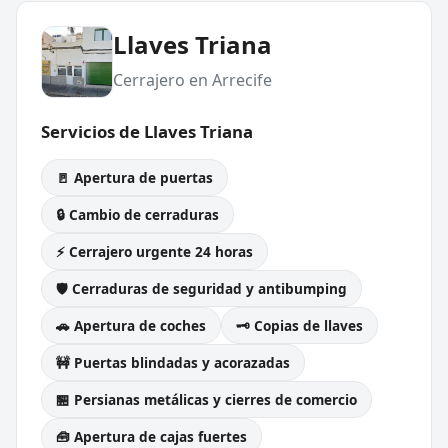
Llaves Triana
Cerrajero en Arrecife
Servicios de Llaves Triana
🚪 Apertura de puertas
🔒 Cambio de cerraduras
⚡ Cerrajero urgente 24 horas
🛡️ Cerraduras de seguridad y antibumping
🚗 Apertura de coches
🗝️ Copias de llaves
🚧 Puertas blindadas y acorazadas
🏪 Persianas metálicas y cierres de comercio
🧰 Apertura de cajas fuertes