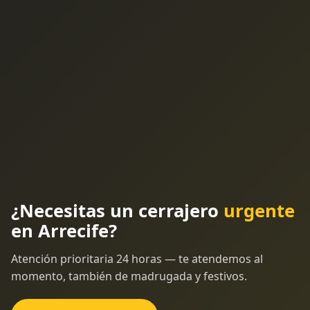
¿Necesitas un cerrajero
urgente
en Arrecife?
Atención prioritaria 24 horas — te atendemos al
momento, también de madrugada y festivos.