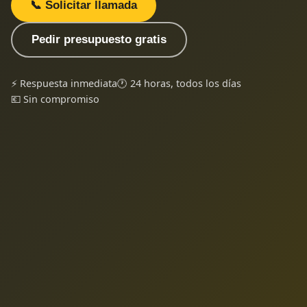
📞 Solicitar llamada
Pedir presupuesto gratis
⚡ Respuesta inmediata
🕐 24 horas, todos los días
💶 Sin compromiso