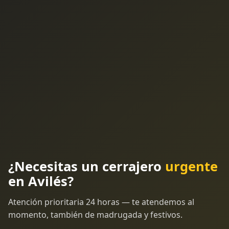
¿Necesitas un cerrajero
urgente
en Avilés?
Atención prioritaria 24 horas — te atendemos al
momento, también de madrugada y festivos.