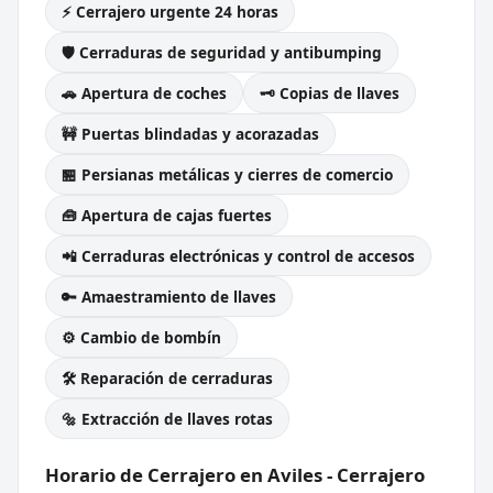
⚡ Cerrajero urgente 24 horas
🛡️ Cerraduras de seguridad y antibumping
🚗 Apertura de coches
🗝️ Copias de llaves
🚧 Puertas blindadas y acorazadas
🏪 Persianas metálicas y cierres de comercio
🧰 Apertura de cajas fuertes
📲 Cerraduras electrónicas y control de accesos
🔑 Amaestramiento de llaves
⚙️ Cambio de bombín
🛠️ Reparación de cerraduras
🔩 Extracción de llaves rotas
Horario de Cerrajero en Aviles - Cerrajero