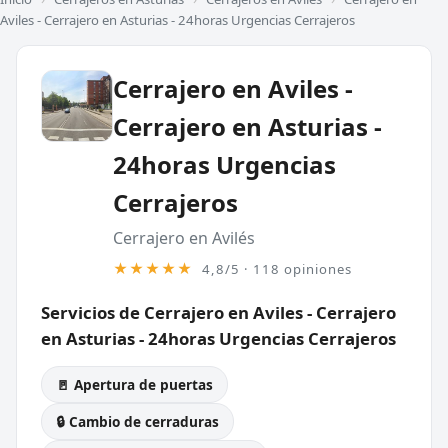
Aviles - Cerrajero en Asturias - 24horas Urgencias Cerrajeros
Cerrajero en Aviles -
Cerrajero en Asturias -
24horas Urgencias
Cerrajeros
Cerrajero en Avilés
★★★★★
4,8/5 · 118 opiniones
Servicios de Cerrajero en Aviles - Cerrajero
en Asturias - 24horas Urgencias Cerrajeros
🚪 Apertura de puertas
🔒 Cambio de cerraduras