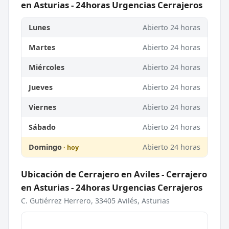
en Asturias - 24horas Urgencias Cerrajeros
Lunes
Abierto 24 horas
Martes
Abierto 24 horas
Miércoles
Abierto 24 horas
Jueves
Abierto 24 horas
Viernes
Abierto 24 horas
Sábado
Abierto 24 horas
Domingo
Abierto 24 horas
Ubicación de Cerrajero en Aviles - Cerrajero
en Asturias - 24horas Urgencias Cerrajeros
C. Gutiérrez Herrero, 33405 Avilés, Asturias