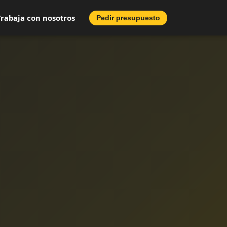
Trabaja con nosotros
Pedir presupuesto