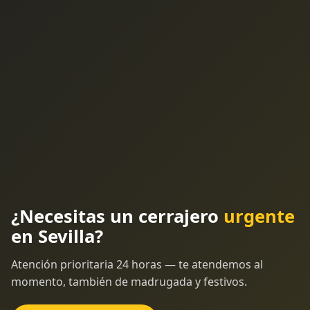
¿Necesitas un cerrajero
urgente
en Sevilla?
Atención prioritaria 24 horas — te atendemos al
momento, también de madrugada y festivos.