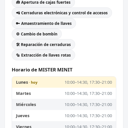
🧰 Apertura de cajas fuertes
📲 Cerraduras electrónicas y control de accesos
🔑 Amaestramiento de llaves
⚙️ Cambio de bombín
🛠️ Reparación de cerraduras
🔩 Extracción de llaves rotas
Horario de MISTER MINIT
Lunes
10:00–14:30, 17:30–21:00
Martes
10:00–14:30, 17:30–21:00
Miércoles
10:00–14:30, 17:30–21:00
Jueves
10:00–14:30, 17:30–21:00
Viernes
10:00–14:30, 17:30–21:00