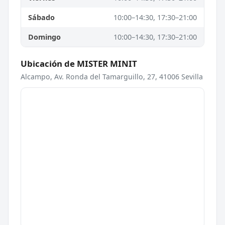
Sábado
10:00–14:30, 17:30–21:00
Domingo
10:00–14:30, 17:30–21:00
Ubicación de MISTER MINIT
Alcampo, Av. Ronda del Tamarguillo, 27, 41006 Sevilla