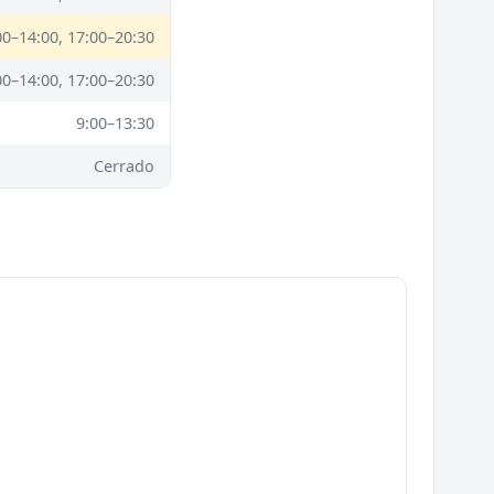
00–14:00, 17:00–20:30
00–14:00, 17:00–20:30
9:00–13:30
Cerrado