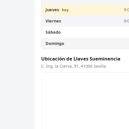
Jueves
9:
Viernes
9:
Sábado
Domingo
Ubicación de Llaves Sueminencia
C. Ing. la Cierva, 91, 41006 Sevilla