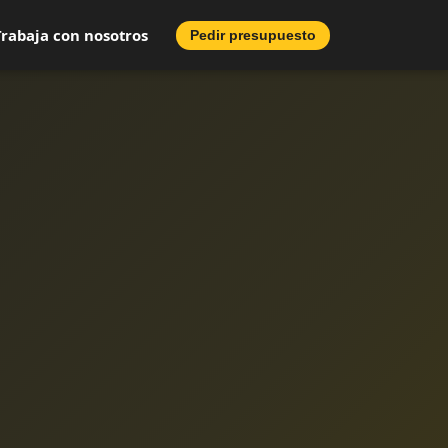
Trabaja con nosotros
Pedir presupuesto