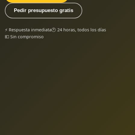
Pedir presupuesto gratis
⚡ Respuesta inmediata
🕐 24 horas, todos los días
💶 Sin compromiso