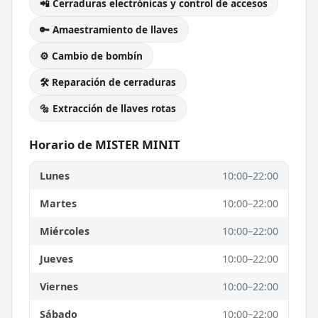
📲 Cerraduras electrónicas y control de accesos
🔑 Amaestramiento de llaves
⚙️ Cambio de bombín
🛠️ Reparación de cerraduras
🔩 Extracción de llaves rotas
Horario de MISTER MINIT
Lunes
10:00–22:00
Martes
10:00–22:00
Miércoles
10:00–22:00
Jueves
10:00–22:00
Viernes
10:00–22:00
Sábado
10:00–22:00