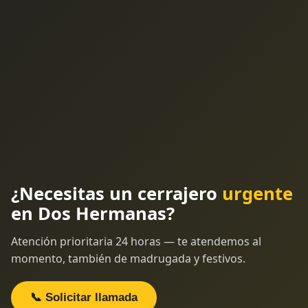
¿Necesitas un cerrajero
urgente
en Dos Hermanas?
Atención prioritaria 24 horas — te atendemos al
momento, también de madrugada y festivos.
📞 Solicitar llamada