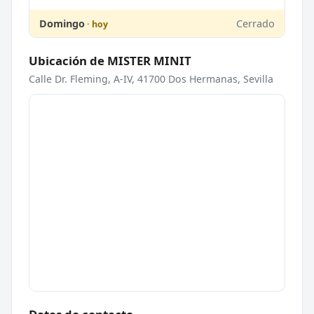
Domingo
Cerrado
Ubicación de MISTER MINIT
Calle Dr. Fleming, A-IV, 41700 Dos Hermanas, Sevilla