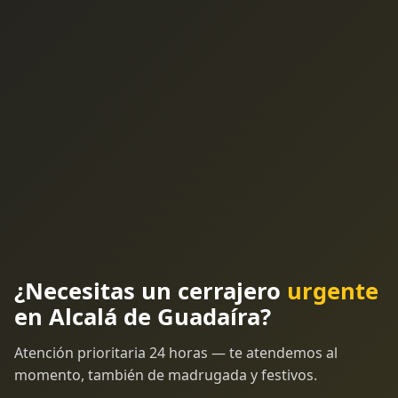
¿Necesitas un cerrajero
urgente
en Alcalá de Guadaíra?
Atención prioritaria 24 horas — te atendemos al
momento, también de madrugada y festivos.