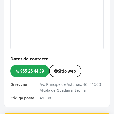
Datos de contacto
📞 955 25 44 39
🌐 Sitio web
Dirección
Av. Príncipe de Asturias, 46, 41500
Alcalá de Guadaíra, Sevilla
Código postal
41500