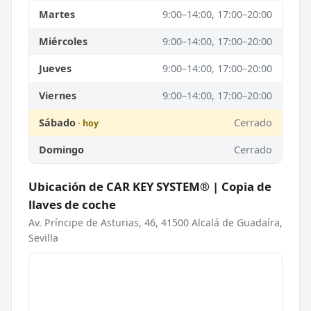
Martes
9:00–14:00, 17:00–20:00
Miércoles
9:00–14:00, 17:00–20:00
Jueves
9:00–14:00, 17:00–20:00
Viernes
9:00–14:00, 17:00–20:00
Sábado
Cerrado
Domingo
Cerrado
Ubicación de CAR KEY SYSTEM® | Copia de
llaves de coche
Av. Príncipe de Asturias, 46, 41500 Alcalá de Guadaíra,
Sevilla