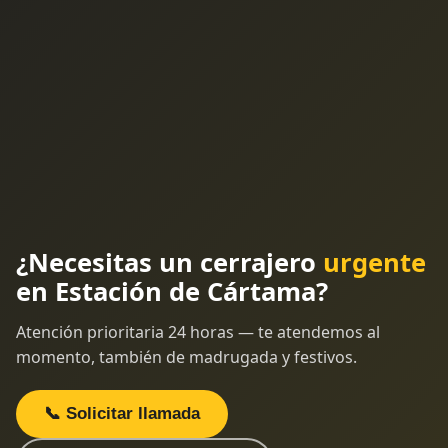
¿Necesitas un cerrajero
urgente
en Estación de Cártama?
Atención prioritaria 24 horas — te atendemos al
momento, también de madrugada y festivos.
📞 Solicitar llamada