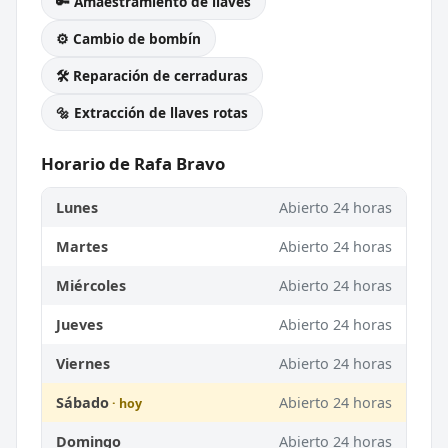
🔑 Amaestramiento de llaves
⚙️ Cambio de bombín
🛠️ Reparación de cerraduras
🔩 Extracción de llaves rotas
Horario de Rafa Bravo
Lunes
Abierto 24 horas
Martes
Abierto 24 horas
Miércoles
Abierto 24 horas
Jueves
Abierto 24 horas
Viernes
Abierto 24 horas
Sábado
Abierto 24 horas
Domingo
Abierto 24 horas