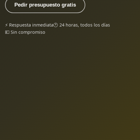
Pedir presupuesto gratis
⚡ Respuesta inmediata
🕐 24 horas, todos los días
💶 Sin compromiso