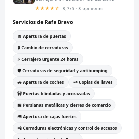
★★★★☆
3,7/5 · 3 opiniones
Servicios de Rafa Bravo
🚪 Apertura de puertas
🔒 Cambio de cerraduras
⚡ Cerrajero urgente 24 horas
🛡️ Cerraduras de seguridad y antibumping
🚗 Apertura de coches
🗝️ Copias de llaves
🚧 Puertas blindadas y acorazadas
🏪 Persianas metálicas y cierres de comercio
🧰 Apertura de cajas fuertes
📲 Cerraduras electrónicas y control de accesos