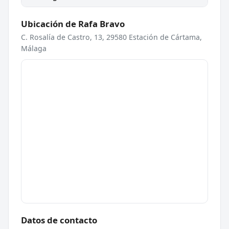
Ubicación de Rafa Bravo
C. Rosalía de Castro, 13, 29580 Estación de Cártama,
Málaga
Datos de contacto