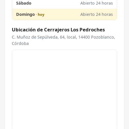
Sábado
Abierto 24 horas
Domingo
Abierto 24 horas
Ubicación de Cerrajeros Los Pedroches
C. Muñoz de Sepúlveda, 64, local, 14400 Pozoblanco,
Córdoba