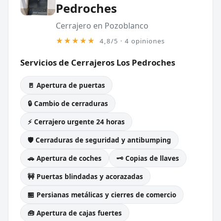
Pedroches
Cerrajero en Pozoblanco
★★★★★
4,8/5 · 4 opiniones
Servicios de Cerrajeros Los Pedroches
🚪 Apertura de puertas
🔒 Cambio de cerraduras
⚡ Cerrajero urgente 24 horas
🛡️ Cerraduras de seguridad y antibumping
🚗 Apertura de coches
🗝️ Copias de llaves
🚧 Puertas blindadas y acorazadas
🏪 Persianas metálicas y cierres de comercio
🧰 Apertura de cajas fuertes