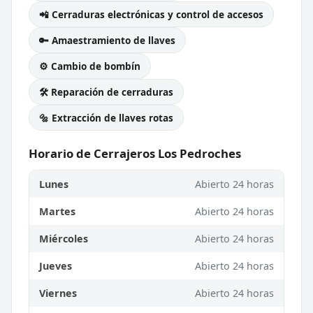
📲 Cerraduras electrónicas y control de accesos
🔑 Amaestramiento de llaves
⚙️ Cambio de bombín
🛠️ Reparación de cerraduras
🔩 Extracción de llaves rotas
Horario de Cerrajeros Los Pedroches
Lunes
Abierto 24 horas
Martes
Abierto 24 horas
Miércoles
Abierto 24 horas
Jueves
Abierto 24 horas
Viernes
Abierto 24 horas