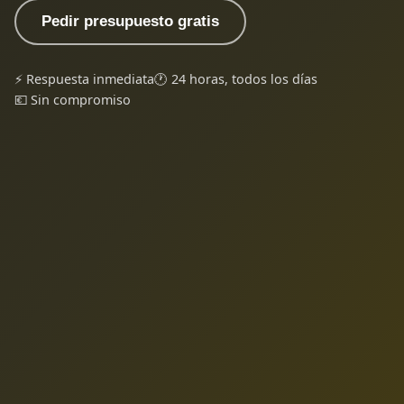
Pedir presupuesto gratis
⚡ Respuesta inmediata
🕐 24 horas, todos los días
💶 Sin compromiso