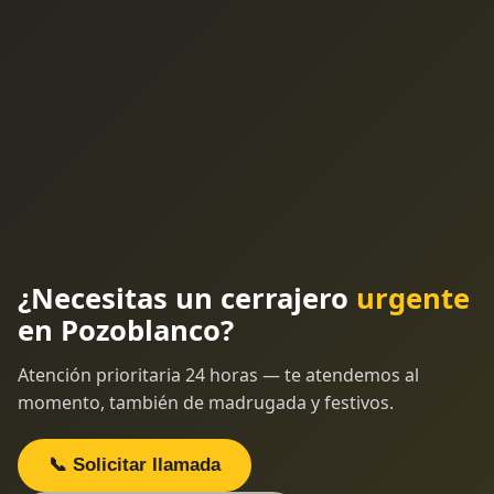
¿Necesitas un cerrajero
urgente
en Pozoblanco?
Atención prioritaria 24 horas — te atendemos al
momento, también de madrugada y festivos.
📞 Solicitar llamada