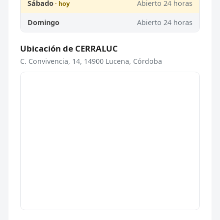
Sábado
Abierto 24 horas
Domingo
Abierto 24 horas
Ubicación de CERRALUC
C. Convivencia, 14, 14900 Lucena, Córdoba