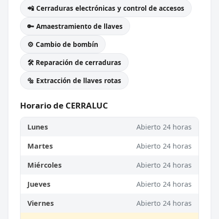
📲 Cerraduras electrónicas y control de accesos
🔑 Amaestramiento de llaves
⚙️ Cambio de bombín
🛠️ Reparación de cerraduras
🔩 Extracción de llaves rotas
Horario de CERRALUC
Lunes
Abierto 24 horas
Martes
Abierto 24 horas
Miércoles
Abierto 24 horas
Jueves
Abierto 24 horas
Viernes
Abierto 24 horas