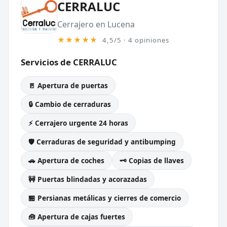
CERRALUC
Cerrajero en Lucena
★★★★★
4,5/5 · 4 opiniones
Servicios de CERRALUC
🚪 Apertura de puertas
🔒 Cambio de cerraduras
⚡ Cerrajero urgente 24 horas
🛡️ Cerraduras de seguridad y antibumping
🚗 Apertura de coches
🗝️ Copias de llaves
🚧 Puertas blindadas y acorazadas
🏪 Persianas metálicas y cierres de comercio
🧰 Apertura de cajas fuertes