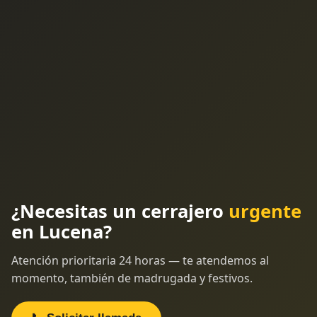
¿Necesitas un cerrajero
urgente
en Lucena?
Atención prioritaria 24 horas — te atendemos al
momento, también de madrugada y festivos.