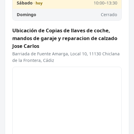
Sábado
10:00–13:30
Domingo
Cerrado
Ubicación de Copias de llaves de coche,
mandos de garaje y reparacion de calzado
Jose Carlos
Barriada de Fuente Amarga, Local 10, 11130 Chiclana
de la Frontera, Cádiz