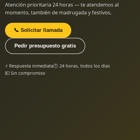
Atención prioritaria 24 horas — te atendemos al
momento, también de madrugada y festivos.
📞 Solicitar llamada
Pedir presupuesto gratis
⚡ Respuesta inmediata
🕐 24 horas, todos los días
💶 Sin compromiso