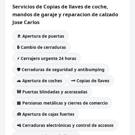
Servicios de Copias de llaves de coche,
mandos de garaje y reparacion de calzado
Jose Carlos
🚪 Apertura de puertas
🔒 Cambio de cerraduras
⚡ Cerrajero urgente 24 horas
🛡️ Cerraduras de seguridad y antibumping
🚗 Apertura de coches
🗝️ Copias de llaves
🚧 Puertas blindadas y acorazadas
🏪 Persianas metálicas y cierres de comercio
🧰 Apertura de cajas fuertes
📲 Cerraduras electrónicas y control de accesos