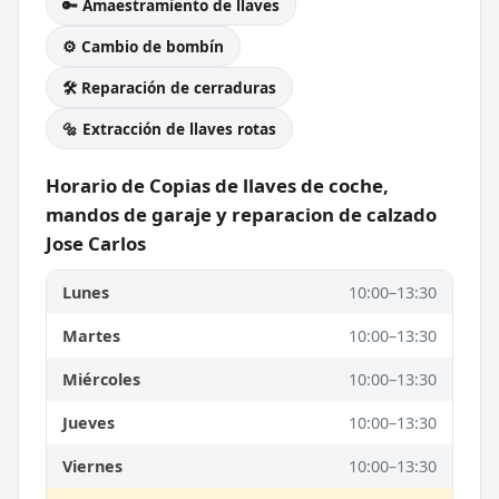
🔑 Amaestramiento de llaves
⚙️ Cambio de bombín
🛠️ Reparación de cerraduras
🔩 Extracción de llaves rotas
Horario de Copias de llaves de coche,
mandos de garaje y reparacion de calzado
Jose Carlos
Lunes
10:00–13:30
Martes
10:00–13:30
Miércoles
10:00–13:30
Jueves
10:00–13:30
Viernes
10:00–13:30