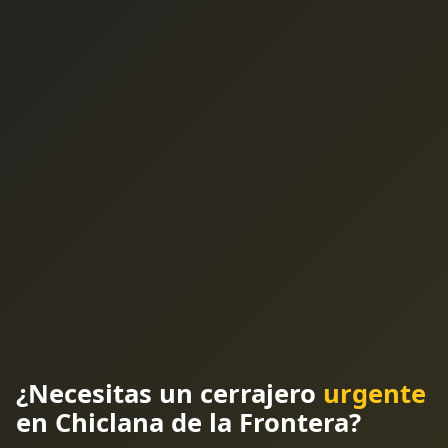
¿Necesitas un cerrajero
urgente
en Chiclana de la Frontera?