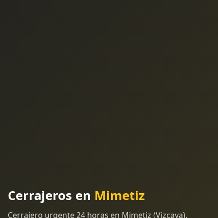
Cerrajeros en
Mimetiz
Cerrajero urgente 24 horas en Mimetiz (Vizcaya).