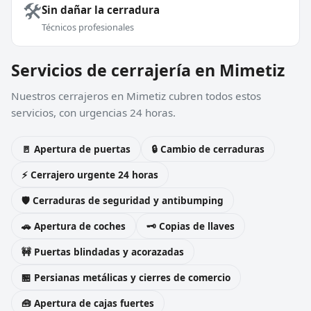
🛠️
Sin dañar la cerradura
Técnicos profesionales
Servicios de cerrajería en Mimetiz
Nuestros cerrajeros en Mimetiz cubren todos estos
servicios, con urgencias 24 horas.
🚪 Apertura de puertas
🔒 Cambio de cerraduras
⚡ Cerrajero urgente 24 horas
🛡️ Cerraduras de seguridad y antibumping
🚗 Apertura de coches
🗝️ Copias de llaves
🚧 Puertas blindadas y acorazadas
🏪 Persianas metálicas y cierres de comercio
🧰 Apertura de cajas fuertes