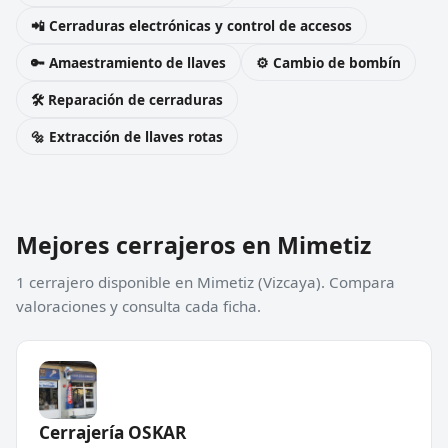
📲 Cerraduras electrónicas y control de accesos
🔑 Amaestramiento de llaves
⚙️ Cambio de bombín
🛠️ Reparación de cerraduras
🔩 Extracción de llaves rotas
Mejores cerrajeros en Mimetiz
1 cerrajero disponible en Mimetiz (Vizcaya). Compara
valoraciones y consulta cada ficha.
Cerrajería OSKAR