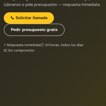
Llámanos o pide presupuesto — respuesta inmediata.
📞 Solicitar llamada
Pedir presupuesto gratis
⚡ Respuesta inmediata
🕐 24 horas, todos los días
💶 Sin compromiso