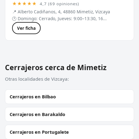
★★★★★
4,7 (69 opiniones)
📍 Alberto Cadiñanos, 4, 48860 Mimetiz, Vizcaya
🕐 Domingo: Cerrado, Jueves: 9:00–13:30, 16...
Ver ficha
Cerrajeros cerca de Mimetiz
Otras localidades de Vizcaya:
Cerrajeros en Bilbao
Cerrajeros en Barakaldo
Cerrajeros en Portugalete